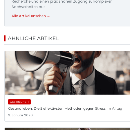
Recherche und einen praxisnahen Zugang zu komplexen
Sachverhalten aus.
Alle Artikel ansehen →
ÄHNLICHE ARTIKEL
GESUNDHEIT
Gesund leben: Die 5 effektivsten Methoden gegen Stress im Alltag
3. Januar 2026