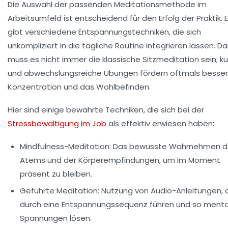
Die Auswahl der passenden Meditationsmethode im
Arbeitsumfeld ist entscheidend für den Erfolg der Praktik. 
gibt verschiedene Entspannungstechniken, die sich
unkompliziert in die tägliche Routine integrieren lassen. D
muss es nicht immer die klassische Sitzmeditation sein; k
und abwechslungsreiche Übungen fördern oftmals besser
Konzentration und das Wohlbefinden.
Hier sind einige bewährte Techniken, die sich bei der
Stressbewältigung im Job
als effektiv erwiesen haben:
Mindfulness-Meditation:
Das bewusste Wahrnehmen d
Atems und der Körperempfindungen, um im Moment
präsent zu bleiben.
Geführte Meditation:
Nutzung von Audio-Anleitungen, 
durch eine Entspannungssequenz führen und so menta
Spannungen lösen.