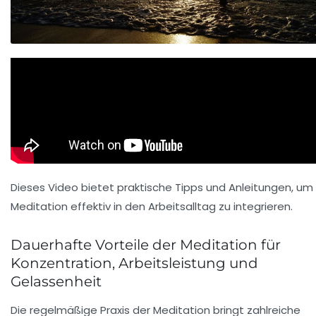
Dieses Video bietet praktische Tipps und Anleitungen, um
Meditation effektiv in den Arbeitsalltag zu integrieren.
Dauerhafte Vorteile der Meditation für
Konzentration, Arbeitsleistung und
Gelassenheit
Die regelmäßige Praxis der Meditation bringt zahlreiche