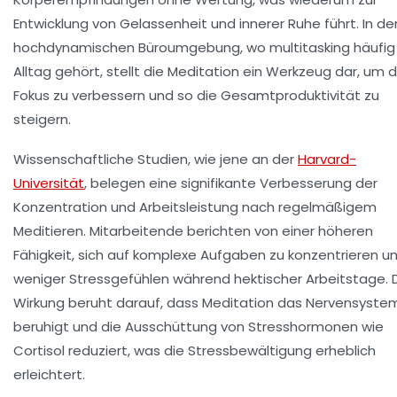
Entwicklung von Gelassenheit und innerer Ruhe führt. In de
hochdynamischen Büroumgebung, wo multitasking häufi
Alltag gehört, stellt die Meditation ein Werkzeug dar, um 
Fokus zu verbessern und so die Gesamtproduktivität zu
steigern.
Wissenschaftliche Studien, wie jene an der
Harvard-
Universität
, belegen eine signifikante Verbesserung der
Konzentration und Arbeitsleistung nach regelmäßigem
Meditieren. Mitarbeitende berichten von einer höheren
Fähigkeit, sich auf komplexe Aufgaben zu konzentrieren u
weniger Stressgefühlen während hektischer Arbeitstage. 
Wirkung beruht darauf, dass Meditation das Nervensyste
beruhigt und die Ausschüttung von Stresshormonen wie
Cortisol reduziert, was die Stressbewältigung erheblich
erleichtert.