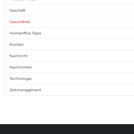
Geschäft
Gesundheit
Homeoffice Tipps
Kochen
Nachricht
Nachrichten
Technologie
Zeitmanagement