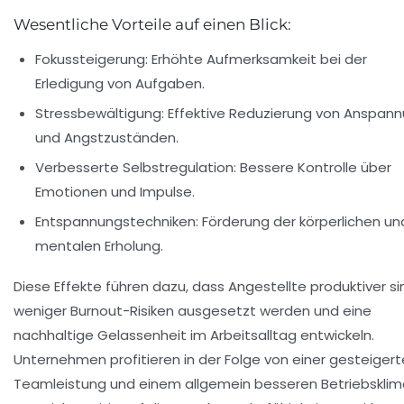
Wesentliche Vorteile auf einen Blick:
Fokussteigerung:
Erhöhte Aufmerksamkeit bei der
Erledigung von Aufgaben.
Stressbewältigung:
Effektive Reduzierung von Anspan
und Angstzuständen.
Verbesserte Selbstregulation:
Bessere Kontrolle über
Emotionen und Impulse.
Entspannungstechniken:
Förderung der körperlichen un
mentalen Erholung.
Diese Effekte führen dazu, dass Angestellte produktiver si
weniger Burnout-Risiken ausgesetzt werden und eine
nachhaltige Gelassenheit im Arbeitsalltag entwickeln.
Unternehmen profitieren in der Folge von einer gesteiger
Teamleistung und einem allgemein besseren Betriebsklim