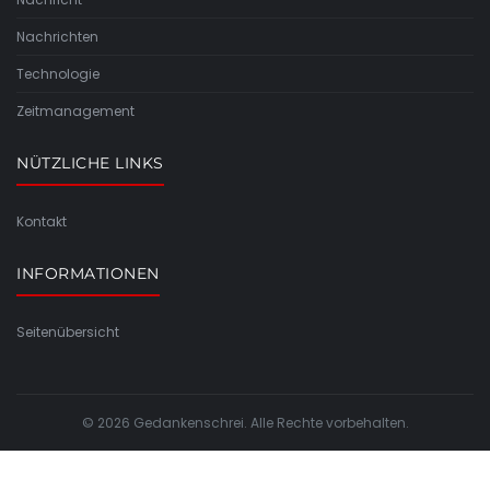
Nachrichten
Technologie
Zeitmanagement
NÜTZLICHE LINKS
Kontakt
INFORMATIONEN
Seitenübersicht
© 2026 Gedankenschrei. Alle Rechte vorbehalten.