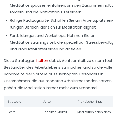
Meditationspausen einführen, um den Zusammenhalt 
fördern und die Motivation zu steigern.
Ruhige Rückzugsorte:
Schaffen Sie am Arbeitsplatz ei
ruhigen Bereich, der sich für Meditation eignet.
Fortbildungen und Workshops:
Nehmen Sie an
Meditationstrainings teil, die speziell auf Stressbewält
und Produktivitätssteigerung abzielen.
Diese Strategien
helfen
dabei, Achtsamkeit zu einem fes
Bestandteil des Arbeitslebens zu machen und so die volle
Bandbreite der Vorteile auszuschöpfen. Besonders in
Unternehmen, die auf moderne Arbeitsmethoden setzen,
gehört die Meditation immer mehr zum Standard.
Strategie
Vorteil
Praktischer Tipp
Feste
Regelmäßigkeit,
Meditation nach dem