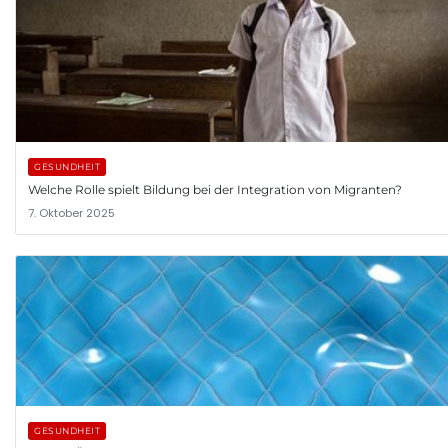
GESUNDHEIT
Welche Rolle spielt Bildung bei der Integration von Migranten?
7. Oktober 2025
GESUNDHEIT