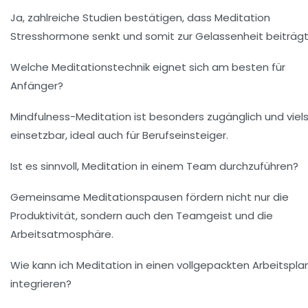
Ja, zahlreiche Studien bestätigen, dass Meditation
Stresshormone senkt und somit zur Gelassenheit beiträgt
Welche Meditationstechnik eignet sich am besten für
Anfänger?
Mindfulness-Meditation ist besonders zugänglich und viels
einsetzbar, ideal auch für Berufseinsteiger.
Ist es sinnvoll, Meditation in einem Team durchzuführen?
Gemeinsame Meditationspausen fördern nicht nur die
Produktivität, sondern auch den Teamgeist und die
Arbeitsatmosphäre.
Wie kann ich Meditation in einen vollgepackten Arbeitspla
integrieren?