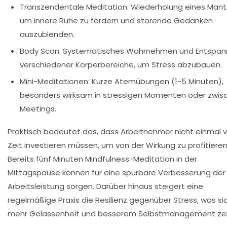
Transzendentale Meditation:
Wiederholung eines Mant
um innere Ruhe zu fördern und störende Gedanken
auszublenden.
Body Scan:
Systematisches Wahrnehmen und Entspan
verschiedener Körperbereiche, um Stress abzubauen.
Mini-Meditationen:
Kurze Atemübungen (1-5 Minuten),
besonders wirksam in stressigen Momenten oder zwis
Meetings.
Praktisch bedeutet das, dass Arbeitnehmer nicht einmal v
Zeit investieren müssen, um von der Wirkung zu profitieren
Bereits fünf Minuten Mindfulness-Meditation in der
Mittagspause können für eine spürbare Verbesserung der
Arbeitsleistung sorgen. Darüber hinaus steigert eine
regelmäßige Praxis die Resilienz gegenüber Stress, was sic
mehr Gelassenheit und besserem Selbstmanagement zei