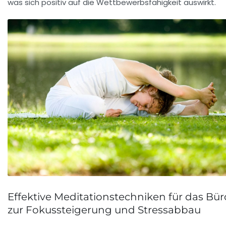
was sich positiv auf die Wettbewerbsfähigkeit auswirkt.
Effektive Meditationstechniken für das Bür
zur Fokussteigerung und Stressabbau