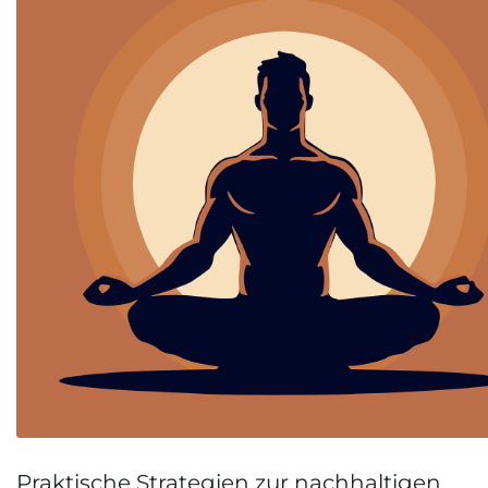
Praktische Strategien zur nachhaltigen