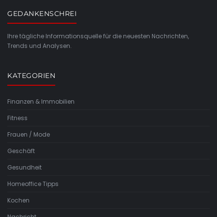
GEDANKENSCHREI
Ihre tägliche Informationsquelle für die neuesten Nachrichten,
Trends und Analysen.
KATEGORIEN
Finanzen & Immobilien
Fitness
Frauen / Mode
Geschäft
Gesundheit
Homeoffice Tipps
Kochen
Nachricht