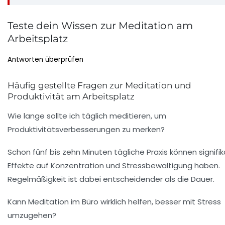
Teste dein Wissen zur Meditation am
Arbeitsplatz
Antworten überprüfen
Häufig gestellte Fragen zur Meditation und
Produktivität am Arbeitsplatz
Wie lange sollte ich täglich meditieren, um
Produktivitätsverbesserungen zu merken?
Schon fünf bis zehn Minuten tägliche Praxis können signifi
Effekte auf Konzentration und Stressbewältigung haben.
Regelmäßigkeit ist dabei entscheidender als die Dauer.
Kann Meditation im Büro wirklich helfen, besser mit Stress
umzugehen?