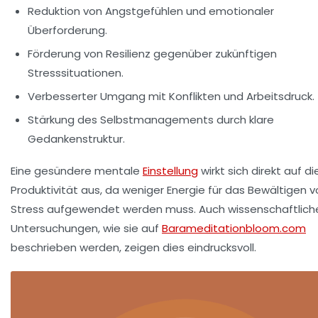
Reduktion von Angstgefühlen und emotionaler
Überforderung.
Förderung von Resilienz gegenüber zukünftigen
Stresssituationen.
Verbesserter Umgang mit Konflikten und Arbeitsdruck.
Stärkung des Selbstmanagements durch klare
Gedankenstruktur.
Eine gesündere mentale
Einstellung
wirkt sich direkt auf di
Produktivität aus, da weniger Energie für das Bewältigen 
Stress aufgewendet werden muss. Auch wissenschaftlich
Untersuchungen, wie sie auf
Barameditationbloom.com
beschrieben werden, zeigen dies eindrucksvoll.