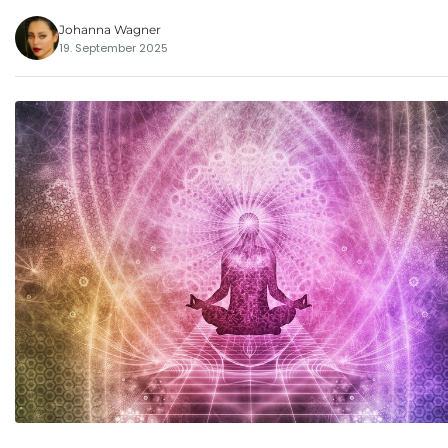
Johanna Wagner
19. September 2025