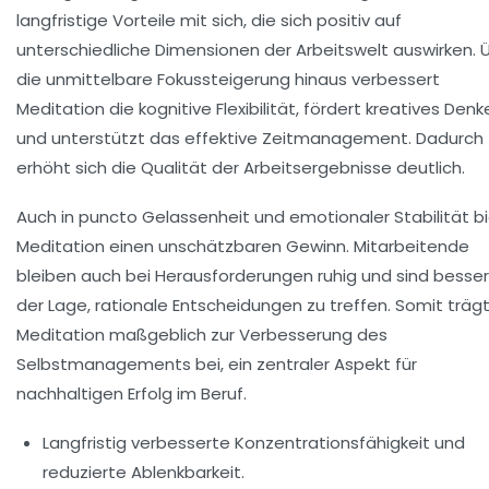
langfristige Vorteile mit sich, die sich positiv auf
unterschiedliche Dimensionen der Arbeitswelt auswirken. 
die unmittelbare Fokussteigerung hinaus verbessert
Meditation die kognitive Flexibilität, fördert kreatives Denk
und unterstützt das effektive Zeitmanagement. Dadurch
erhöht sich die Qualität der Arbeitsergebnisse deutlich.
Auch in puncto Gelassenheit und emotionaler Stabilität b
Meditation einen unschätzbaren Gewinn. Mitarbeitende
bleiben auch bei Herausforderungen ruhig und sind besser
der Lage, rationale Entscheidungen zu treffen. Somit träg
Meditation maßgeblich zur Verbesserung des
Selbstmanagements bei, ein zentraler Aspekt für
nachhaltigen Erfolg im Beruf.
Langfristig verbesserte Konzentrationsfähigkeit und
reduzierte Ablenkbarkeit.