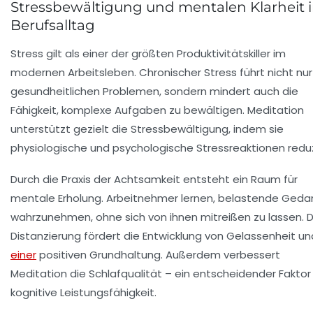
Stressbewältigung und mentalen Klarheit 
Berufsalltag
Stress gilt als einer der größten Produktivitätskiller im
modernen Arbeitsleben. Chronischer Stress führt nicht nur
gesundheitlichen Problemen, sondern mindert auch die
Fähigkeit, komplexe Aufgaben zu bewältigen. Meditation
unterstützt gezielt die Stressbewältigung, indem sie
physiologische und psychologische Stressreaktionen reduz
Durch die Praxis der Achtsamkeit entsteht ein Raum für
mentale Erholung. Arbeitnehmer lernen, belastende Geda
wahrzunehmen, ohne sich von ihnen mitreißen zu lassen. 
Distanzierung fördert die Entwicklung von Gelassenheit un
einer
positiven Grundhaltung. Außerdem verbessert
Meditation die Schlafqualität – ein entscheidender Faktor 
kognitive Leistungsfähigkeit.