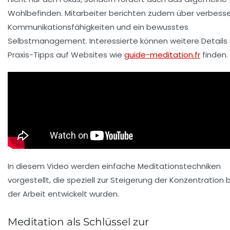
Wohlbefinden. Mitarbeiter berichten zudem über verbess
Kommunikationsfähigkeiten und ein bewusstes
Selbstmanagement. Interessierte können weitere Details
Praxis-Tipps auf Websites wie
guide-meditation.fr
finden.
In diesem Video werden einfache Meditationstechniken
vorgestellt, die speziell zur Steigerung der Konzentration 
der Arbeit entwickelt wurden.
Meditation als Schlüssel zur