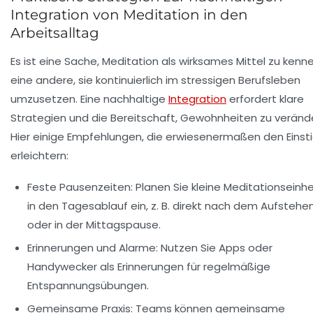
Integration von Meditation in den
Arbeitsalltag
Es ist eine Sache, Meditation als wirksames Mittel zu kenne
eine andere, sie kontinuierlich im stressigen Berufsleben
umzusetzen. Eine nachhaltige
Integration
erfordert klare
Strategien und die Bereitschaft, Gewohnheiten zu veränd
Hier einige Empfehlungen, die erwiesenermaßen den Einst
erleichtern:
Feste Pausenzeiten:
Planen Sie kleine Meditationseinh
in den Tagesablauf ein, z. B. direkt nach dem Aufstehe
oder in der Mittagspause.
Erinnerungen und Alarme:
Nutzen Sie Apps oder
Handywecker als Erinnerungen für regelmäßige
Entspannungsübungen.
Gemeinsame Praxis:
Teams können gemeinsame