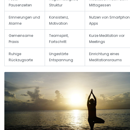
Pausenzeiten
Struktur
Mittagessen
Erinnerungen und
Konsistenz,
Nutzen von Smartphon
Alarme
Motivation
Apps
Gemeinsame
Teamspirit,
Kurze Meditation vor
Praxis
Fortschritt
Meetings
Ruhige
Ungestörte
Einrichtung eines
Rückzugsorte
Entspannung
Meditationsraums