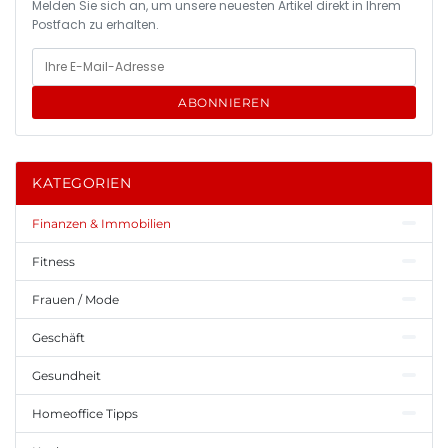
Melden Sie sich an, um unsere neuesten Artikel direkt in Ihrem
Postfach zu erhalten.
ABONNIEREN
KATEGORIEN
Finanzen & Immobilien
Fitness
Frauen / Mode
Geschäft
Gesundheit
Homeoffice Tipps