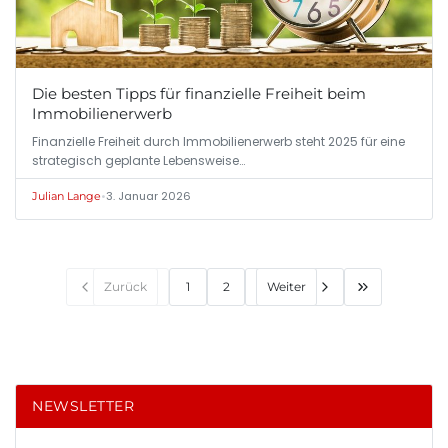
Die besten Tipps für finanzielle Freiheit beim
Immobilienerwerb
Finanzielle Freiheit durch Immobilienerwerb steht 2025 für eine
strategisch geplante Lebensweise…
•
3. Januar 2026
Julian Lange
Zurück
1
2
Weiter
NEWSLETTER