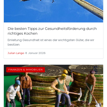
Die besten Tipps zur Gesundheitsförderung durch
richtiges Kochen
Einleitung Gesundheit ist eines der wichtigsten Güter, die wir
besitzen.
•
8. Januar 2026
Julian Lange
FINANZEN & IMMOBILIEN