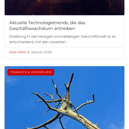
Aktuelle Technologietrends, die das
Geschäftswachstum antreiben
Einleitung In der heutigen schnelllebigen Geschäftswelt ist es
entscheidend, mit den neuesten…
•
8. Januar 2026
Felix Hahn
FINANZEN & IMMOBILIEN