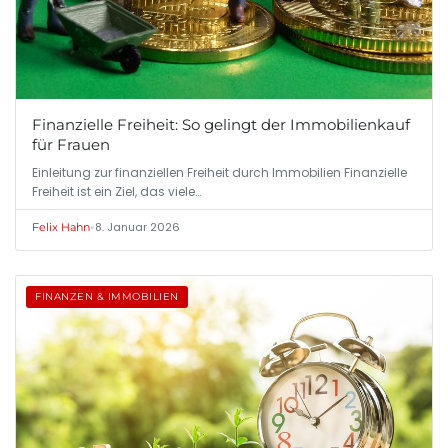
Finanzielle Freiheit: So gelingt der Immobilienkauf
für Frauen
Einleitung zur finanziellen Freiheit durch Immobilien Finanzielle
Freiheit ist ein Ziel, das viele…
•
8. Januar 2026
Felix Hahn
FINANZEN & IMMOBILIEN