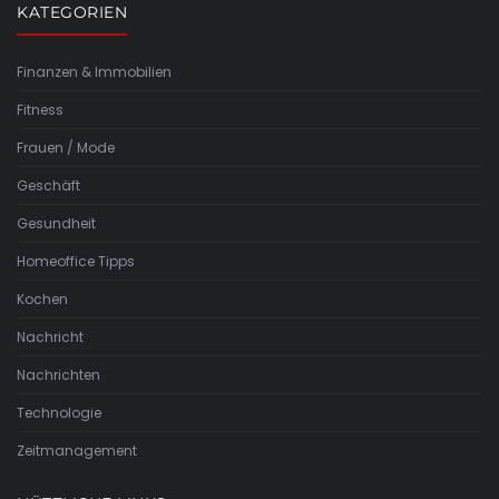
KATEGORIEN
Finanzen & Immobilien
Fitness
Frauen / Mode
Geschäft
Gesundheit
Homeoffice Tipps
Kochen
Nachricht
Nachrichten
Technologie
Zeitmanagement