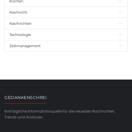
Kochen
Nachricht
Nachrichten
Technologie
Zeitmanagement
GEDANKENSCHREI
Ihre tägliche Informationsquelle für die neuesten Nachrichten,
Trends und Analysen.