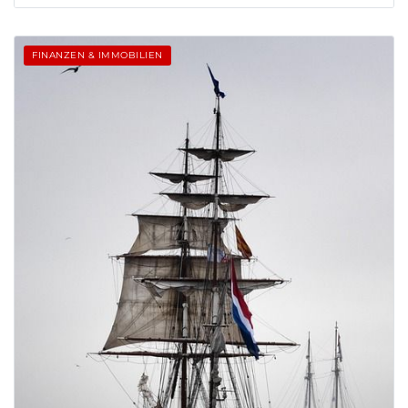
FINANZEN & IMMOBILIEN