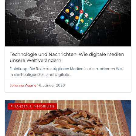
Technologie und Nachrichten: Wie digitale Medien
unsere Welt verändern
Einleitung: Die Rolle der digitalen Medien in der modernen Welt
In der heutigen Zeit sind digitale…
•
8. Januar 2026
Johanna Wagner
FINANZEN & IMMOBILIEN