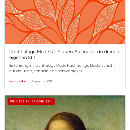
Nachhaltige Mode für Frauen: So findest du deinen
eigenen Stil
Einführung in nachhaltige Mode Nachhaltige Mode ist nicht
nur ein Trend, sondern eine Notwendigkeit…
•
8. Januar 2026
Felix Hahn
FINANZEN & IMMOBILIEN