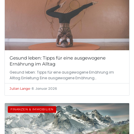
Gesund leben: Tipps für eine ausgewogene
Ernährung im Alltag
Gesund leben: Tipps für eine ausgewogene Ernährung im
Alltag Einleitung Eine ausgewogene Ernährung…
•
8. Januar 2026
Julian Lange
FINANZEN & IMMOBILIEN