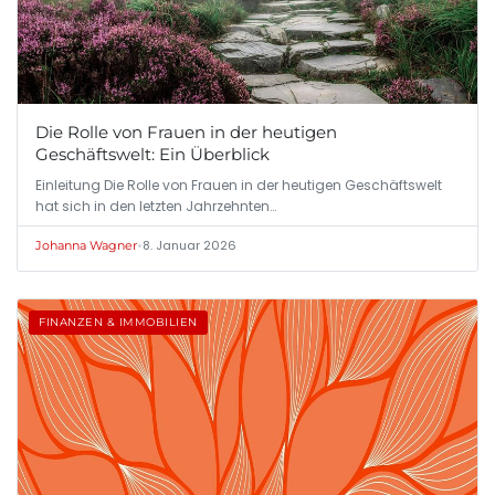
Die Rolle von Frauen in der heutigen
Geschäftswelt: Ein Überblick
Einleitung Die Rolle von Frauen in der heutigen Geschäftswelt
hat sich in den letzten Jahrzehnten…
•
8. Januar 2026
Johanna Wagner
FINANZEN & IMMOBILIEN