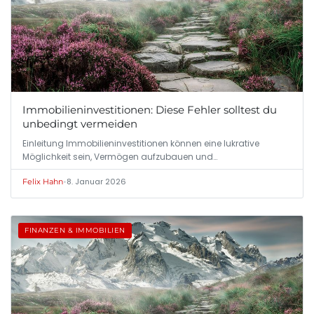
Immobilieninvestitionen: Diese Fehler solltest du
unbedingt vermeiden
Einleitung Immobilieninvestitionen können eine lukrative
Möglichkeit sein, Vermögen aufzubauen und…
•
8. Januar 2026
Felix Hahn
FINANZEN & IMMOBILIEN