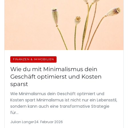
FINANZEN & IMMOBILIEN
Wie du mit Minimalismus dein
Geschäft optimierst und Kosten
sparst
Wie Minimalismus dein Geschäft optimiert und
Kosten spart Minimalismus ist nicht nur ein Lebensstil,
sondern kann auch eine transformative Strategie
für…
Julian Lange
•
24. Februar 2026