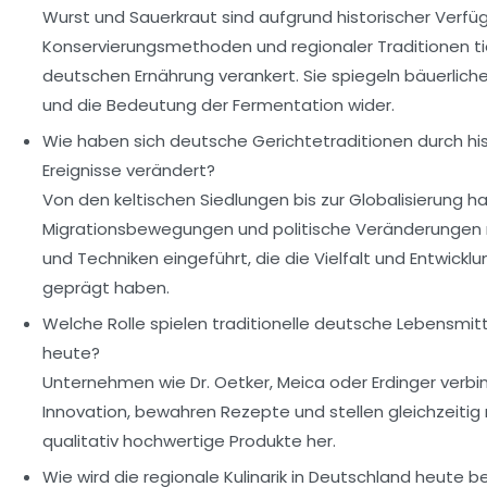
Wurst und Sauerkraut sind aufgrund historischer Verfüg
Konservierungsmethoden und regionaler Traditionen tie
deutschen Ernährung verankert. Sie spiegeln bäuerlic
und die Bedeutung der Fermentation wider.
Wie haben sich deutsche Gerichtetraditionen durch hi
Ereignisse verändert?
Von den keltischen Siedlungen bis zur Globalisierung h
Migrationsbewegungen und politische Veränderungen
und Techniken eingeführt, die die Vielfalt und Entwickl
geprägt haben.
Welche Rolle spielen traditionelle deutsche Lebensmitt
heute?
Unternehmen wie Dr. Oetker, Meica oder Erdinger verbi
Innovation, bewahren Rezepte und stellen gleichzeiti
qualitativ hochwertige Produkte her.
Wie wird die regionale Kulinarik in Deutschland heute 