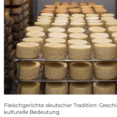
Fleischgerichte deutscher Tradition: Gesch
kulturelle Bedeutung