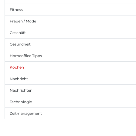
Fitness
Frauen / Mode
Geschäft
Gesundheit
Homeoffice Tipps
Kochen
Nachricht
Nachrichten
Technologie
Zeitmanagement