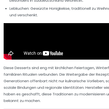
besonders in Süddeutschland verbreitet.
Lebkuchen:
Gewürzte Honigkekse, traditionell zu Wei
und verschenkt.
Diese Desserts sind eng mit kirchlichen Feiertagen, Winte
familiären Ritualen verbunden. Die Weitergabe der Rezep
Generationen offenbart nicht nur kulinarische Vorlieben, 
soziale Bindungen und regionale Identitäten. Hersteller wi
haben es geschafft, diese Traditionen zu modernisieren u
bekannt zu machen.