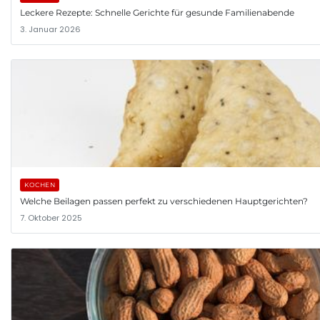
Leckere Rezepte: Schnelle Gerichte für gesunde Familienabende
3. Januar 2026
KOCHEN
Welche Beilagen passen perfekt zu verschiedenen Hauptgerichten?
7. Oktober 2025