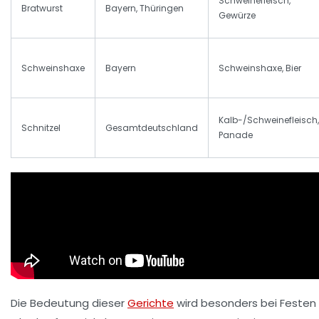
Schweinefleisch,
Bratwurst
Bayern, Thüringen
Gewürze
Schweinshaxe
Bayern
Schweinshaxe, Bier
Kalb-/Schweinefleisch,
Schnitzel
Gesamtdeutschland
Panade
Die Bedeutung dieser
Gerichte
wird besonders bei Festen