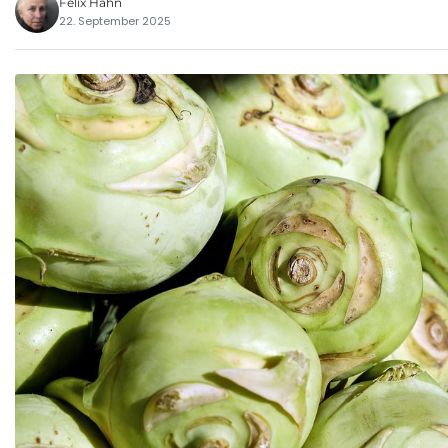
Felix Hahn
22. September 2025