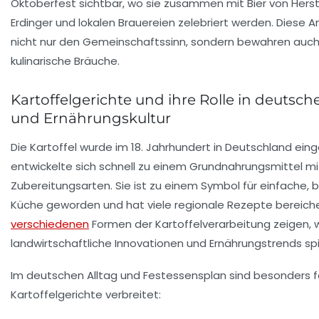
Oktoberfest sichtbar, wo sie zusammen mit Bier von Herst
Erdinger
und lokalen Brauereien zelebriert werden. Diese A
nicht nur den Gemeinschaftssinn, sondern bewahren auch
kulinarische Bräuche.
Kartoffelgerichte und ihre Rolle in deutsch
und Ernährungskultur
Die Kartoffel wurde im 18. Jahrhundert in Deutschland ein
entwickelte sich schnell zu einem Grundnahrungsmittel mit
Zubereitungsarten. Sie ist zu einem Symbol für einfache,
Küche geworden und hat viele regionale Rezepte bereiche
verschiedenen
Formen der Kartoffelverarbeitung zeigen, w
landwirtschaftliche Innovationen und Ernährungstrends sp
Im deutschen Alltag und Festessensplan sind besonders 
Kartoffelgerichte verbreitet: