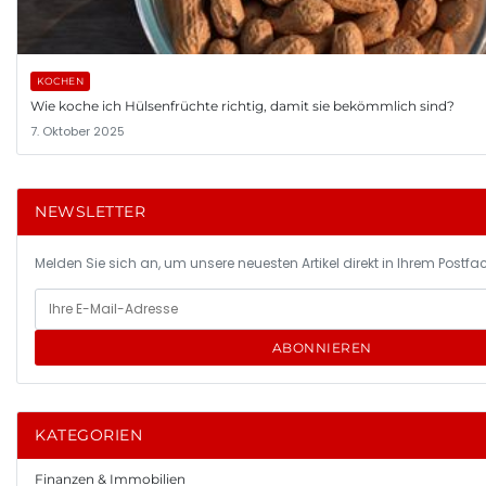
KOCHEN
Wie koche ich Hülsenfrüchte richtig, damit sie bekömmlich sind?
7. Oktober 2025
NEWSLETTER
Melden Sie sich an, um unsere neuesten Artikel direkt in Ihrem Postfac
ABONNIEREN
KATEGORIEN
Finanzen & Immobilien