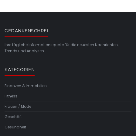
GEDANKENSCHREI
Ihre tägliche Informationsquelle für die neuesten Nachrichten,
Trends und Analysen.
KATEGORIEN
Finanzen & Immobilien
Fitness
Frauen / Mode
Geschäft
Gesundheit