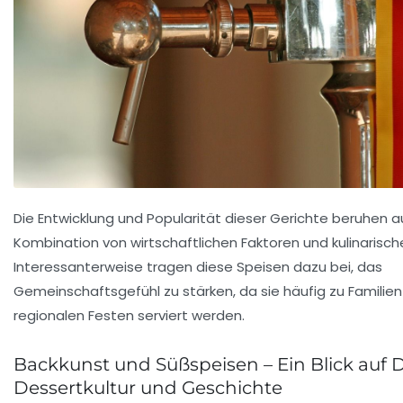
Die Entwicklung und Popularität dieser Gerichte beruhen a
Kombination von wirtschaftlichen Faktoren und kulinarisch
Interessanterweise tragen diese Speisen dazu bei, das
Gemeinschaftsgefühl zu stärken, da sie häufig zu Familien
regionalen Festen serviert werden.
Backkunst und Süßspeisen – Ein Blick auf
Dessertkultur und Geschichte