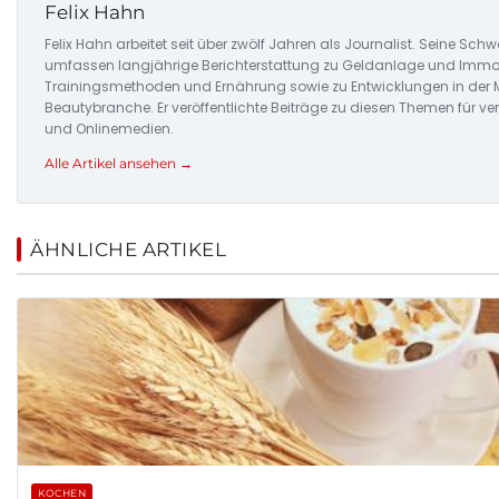
Felix Hahn
Felix Hahn arbeitet seit über zwölf Jahren als Journalist. Seine Sch
umfassen langjährige Berichterstattung zu Geldanlage und Immob
Trainingsmethoden und Ernährung sowie zu Entwicklungen in der
Beautybranche. Er veröffentlichte Beiträge zu diesen Themen für ve
und Onlinemedien.
Alle Artikel ansehen →
ÄHNLICHE ARTIKEL
KOCHEN