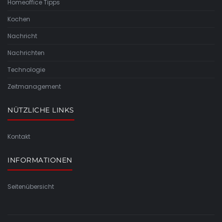
Homeoffice Tipps
Kochen
Nachricht
Nachrichten
Technologie
Zeitmanagement
NÜTZLICHE LINKS
Kontakt
INFORMATIONEN
Seitenübersicht