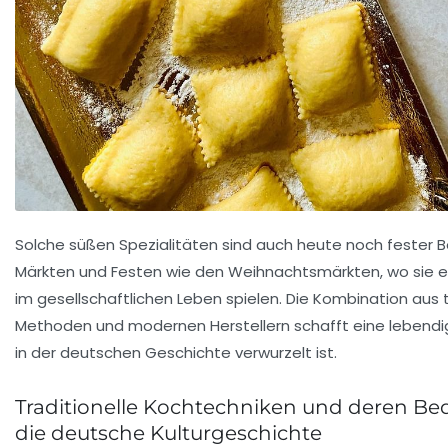
Solche süßen Spezialitäten sind auch heute noch fester B
Märkten und Festen wie den Weihnachtsmärkten, wo sie ei
im gesellschaftlichen Leben spielen. Die Kombination aus t
Methoden und modernen Herstellern schafft eine lebendige
in der deutschen Geschichte verwurzelt ist.
Traditionelle Kochtechniken und deren Be
die deutsche Kulturgeschichte