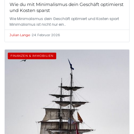
Wie du mit Minimalismus dein Geschäft optimierst
und Kosten sparst
Wie Minimalismus dein Geschäft optimiert und Kosten spart
Minimalismus ist nicht nur ein…
•
24. Februar 2026
Julian Lange
FINANZEN & IMMOBILIEN