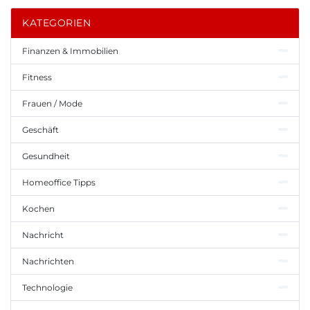
KATEGORIEN
Finanzen & Immobilien
Fitness
Frauen / Mode
Geschäft
Gesundheit
Homeoffice Tipps
Kochen
Nachricht
Nachrichten
Technologie