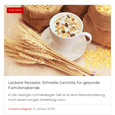
KOCHEN
Leckere Rezepte: Schnelle Gerichte für gesunde
Familienabende
In der heutigen schnelllebigen Zeit ist es eine Herausforderung,
nach einem langen Arbeitstag noch…
•
3. Januar 2026
Johanna Wagner