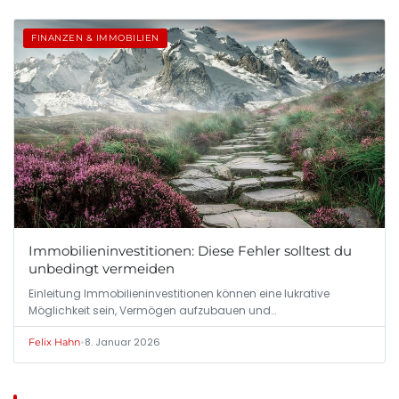
FINANZEN & IMMOBILIEN
Immobilieninvestitionen: Diese Fehler solltest du
unbedingt vermeiden
Einleitung Immobilieninvestitionen können eine lukrative
Möglichkeit sein, Vermögen aufzubauen und…
•
8. Januar 2026
Felix Hahn