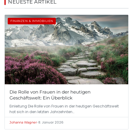
NEUESTE ARTIKEL
FINANZEN & IMMOBILIEN
Die Rolle von Frauen in der heutigen
Geschäftswelt: Ein Überblick
Einleitung Die Rolle von Frauen in der heutigen Geschäftswelt
hat sich in den letzten Jahrzehnten…
•
8. Januar 2026
Johanna Wagner