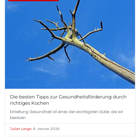
Die besten Tipps zur Gesundheitsförderung durch
richtiges Kochen
Einleitung Gesundheit ist eines der wichtigsten Güter, die wir
besitzen.
•
8. Januar 2026
Julian Lange