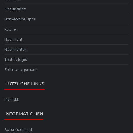
Gesundheit
Homeoffice Tipps
Kochen
Nachricht
Nachrichten
Technologie
Zeitmanagement
NÜTZLICHE LINKS
Kontakt
INFORMATIONEN
Seitenübersicht