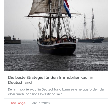
Die beste Strategie für den Immobilienkauf in
Deutschland
Der Immobilienkauf in Deutschland kann eine herausfordernde,
aber auch lohnende Investition sein.
•
16. Februar 2026
Julian Lange