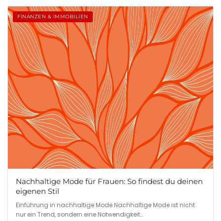
FINANZEN & IMMOBILIEN
Nachhaltige Mode für Frauen: So findest du deinen
eigenen Stil
Einführung in nachhaltige Mode Nachhaltige Mode ist nicht
nur ein Trend, sondern eine Notwendigkeit…