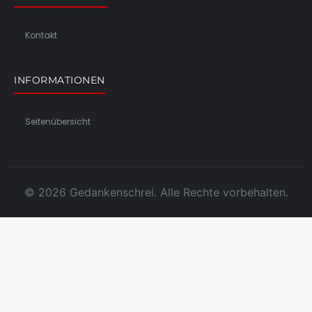
Kontakt
INFORMATIONEN
Seitenübersicht
© 2026 Gedankenschrei. Alle Rechte vorbehalten.