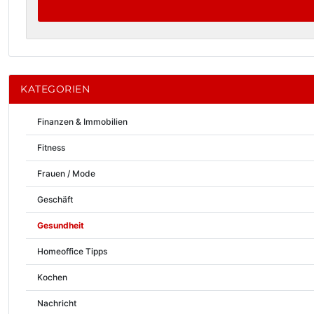
KATEGORIEN
Finanzen & Immobilien
Fitness
Frauen / Mode
Geschäft
Gesundheit
Homeoffice Tipps
Kochen
Nachricht