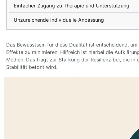
Einfacher Zugang zu Therapie und Unterstützung
Unzureichende individuelle Anpassung
Das Bewusstsein für diese Dualität ist entscheidend, um 
Effekte zu minimieren. Hilfreich ist hierbei die Aufklär
Medien. Das trägt zur Stärkung der Resilienz bei, die in
Stabilität betont wird.