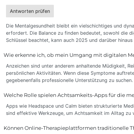
Antworten prüfen
Die Mentalgesundheit bleibt ein vielschichtiges und d
erfordert. Die Balance zu finden bedeutet, sowohl die di
Schlüssel beachtet, kann auch 2025 und darüber hinaus 
Wie erkenne ich, ob mein Umgang mit digitalen M
Anzeichen sind unter anderem anhaltende Müdigkeit, Rei
persönlichen Aktivitäten. Wenn diese Symptome auftreten,
gegebenenfalls professionelle Unterstützung zu suchen.
Welche Rolle spielen Achtsamkeits-Apps für die m
Apps wie Headspace und Calm bieten strukturierte Medit
sind effektive Werkzeuge, um Achtsamkeit im Alltag zu 
Können Online-Therapieplattformen traditionelle T