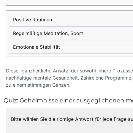
Positive Routinen
Regelmäßige Meditation, Sport
Emotionale Stabilität
Dieser ganzheitliche Ansatz, der sowohl innere Prozesse 
nachhaltige mentale Gesundheit. Zahlreiche Programme,
zu einem stimmigen Ganzen.
Quiz: Geheimnisse einer ausgeglichenen me
Bitte wählen Sie die richtige Antwort für jede Frage a