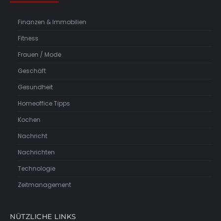
Finanzen & Immobilien
Fitness
Frauen / Mode
Geschäft
Gesundheit
Homeoffice Tipps
Kochen
Nachricht
Nachrichten
Technologie
Zeitmanagement
NÜTZLICHE LINKS