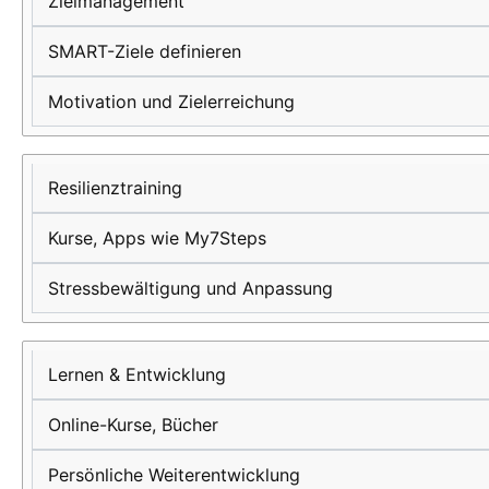
Zielmanagement
SMART-Ziele definieren
Motivation und Zielerreichung
Resilienztraining
Kurse, Apps wie My7Steps
Stressbewältigung und Anpassung
Lernen & Entwicklung
Online-Kurse, Bücher
Persönliche Weiterentwicklung