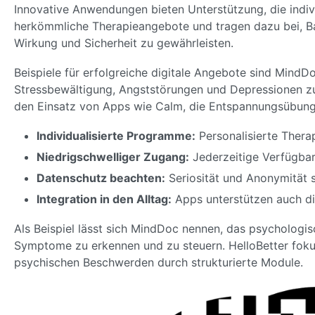
Innovative Anwendungen bieten Unterstützung, die indiv
herkömmliche Therapieangebote und tragen dazu bei, Ba
Wirkung und Sicherheit zu gewährleisten.
Beispiele für erfolgreiche digitale Angebote sind MindD
Stressbewältigung, Angststörungen und Depressionen zu
den Einsatz von Apps wie Calm, die Entspannungsübung
Individualisierte Programme:
Personalisierte Therap
Niedrigschwelliger Zugang:
Jederzeitige Verfügbark
Datenschutz beachten:
Seriosität und Anonymität s
Integration in den Alltag:
Apps unterstützen auch di
Als Beispiel lässt sich MindDoc nennen, das psychologi
Symptome zu erkennen und zu steuern. HelloBetter fokus
psychischen Beschwerden durch strukturierte Module.