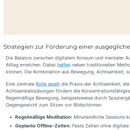
Strategien zur Förderung einer ausgegliche
Die Balance zwischen digitalem Konsum und mentaler Aus
Alltag erreichen. Dabei
helfen
neben traditionellen Metho
können. Die Kombination aus Bewegung, Achtsamkeit, so
Eine zentrale
Rolle spielt
die Praxis der Achtsamkeit, die
Achtsamkeitsübungen fördern die Konzentrationsfähigkei
Regelmäßige Bewegung, beispielsweise durch Spaziergän
Gegengewicht zum Sitzen vor Bildschirmen.
Regelmäßige Meditation:
Minutendliche Sessions k
Geplante Offline-Zeiten:
Feste Zeiten ohne digitale