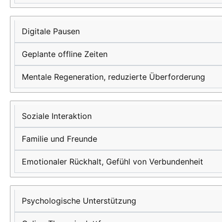
Digitale Pausen
Geplante offline Zeiten
Mentale Regeneration, reduzierte Überforderung
Soziale Interaktion
Familie und Freunde
Emotionaler Rückhalt, Gefühl von Verbundenheit
Psychologische Unterstützung