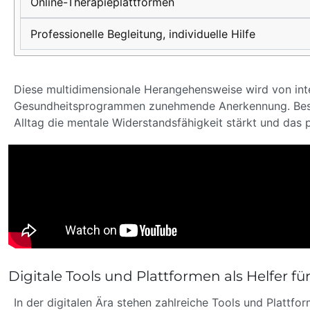
Online-Therapieplattformen
Professionelle Begleitung, individuelle Hilfe
Diese multidimensionale Herangehensweise wird von int
Gesundheitsprogrammen zunehmende Anerkennung. Beso
Alltag die mentale Widerstandsfähigkeit stärkt und das 
Digitale Tools und Plattformen als Helfer f
In der digitalen Ära stehen zahlreiche Tools und Plattfo