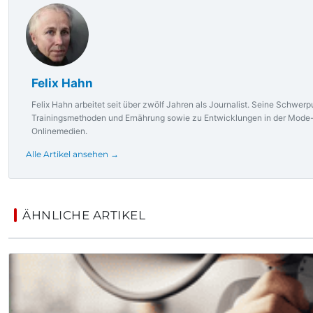
Felix Hahn
Felix Hahn arbeitet seit über zwölf Jahren als Journalist. Seine Schwe
Trainingsmethoden und Ernährung sowie zu Entwicklungen in der Mode- 
Onlinemedien.
Alle Artikel ansehen →
ÄHNLICHE ARTIKEL