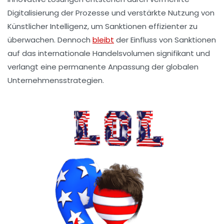
Digitalisierung der Prozesse und verstärkte Nutzung von
Künstlicher Intelligenz, um Sanktionen effizienter zu
überwachen. Dennoch
bleibt
der Einfluss von Sanktionen
auf das internationale Handelsvolumen signifikant und
verlangt eine permanente Anpassung der globalen
Unternehmensstrategien.