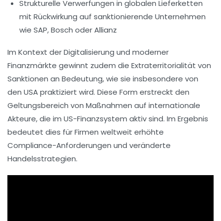
Strukturelle Verwerfungen in globalen Lieferketten
mit Rückwirkung auf sanktionierende Unternehmen
wie SAP, Bosch oder Allianz
Im Kontext der Digitalisierung und moderner
Finanzmärkte gewinnt zudem die Extraterritorialität von
Sanktionen an Bedeutung, wie sie insbesondere von
den USA praktiziert wird. Diese Form erstreckt den
Geltungsbereich von Maßnahmen auf internationale
Akteure, die im US-Finanzsystem aktiv sind. Im Ergebnis
bedeutet dies für Firmen weltweit erhöhte
Compliance-Anforderungen und veränderte
Handelsstrategien.