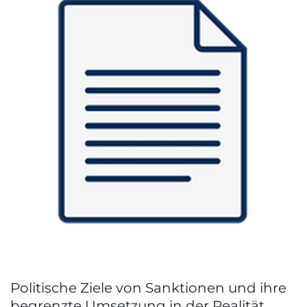
Politische Ziele von Sanktionen und ihre
begrenzte Umsetzung in der Realität