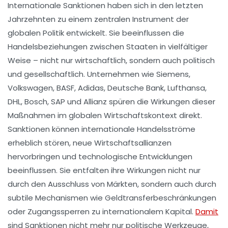
Internationale Sanktionen haben sich in den letzten
Jahrzehnten zu einem zentralen Instrument der
globalen Politik entwickelt. Sie beeinflussen die
Handelsbeziehungen zwischen Staaten in vielfältiger
Weise – nicht nur wirtschaftlich, sondern auch politisch
und gesellschaftlich. Unternehmen wie Siemens,
Volkswagen, BASF, Adidas, Deutsche Bank, Lufthansa,
DHL, Bosch, SAP und Allianz spüren die Wirkungen dieser
Maßnahmen im globalen Wirtschaftskontext direkt.
Sanktionen können internationale Handelsströme
erheblich stören, neue Wirtschaftsallianzen
hervorbringen und technologische Entwicklungen
beeinflussen. Sie entfalten ihre Wirkungen nicht nur
durch den Ausschluss von Märkten, sondern auch durch
subtile Mechanismen wie Geldtransferbeschränkungen
oder Zugangssperren zu internationalem Kapital.
Damit
sind Sanktionen nicht mehr nur politische Werkzeuge,