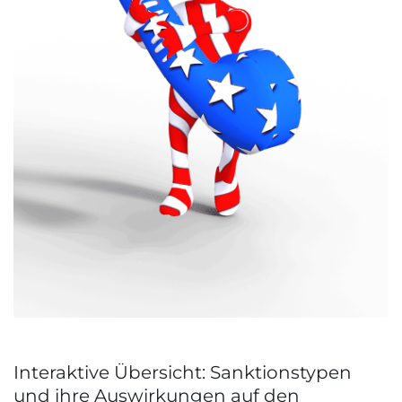
Interaktive Übersicht: Sanktionstypen
und ihre Auswirkungen auf den