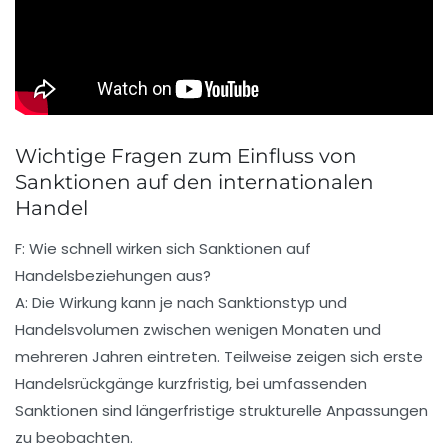
Wichtige Fragen zum Einfluss von
Sanktionen auf den internationalen
Handel
F: Wie schnell wirken sich Sanktionen auf
Handelsbeziehungen aus?
A: Die Wirkung kann je nach Sanktionstyp und
Handelsvolumen zwischen wenigen Monaten und
mehreren Jahren eintreten. Teilweise zeigen sich erste
Handelsrückgänge kurzfristig, bei umfassenden
Sanktionen sind längerfristige strukturelle Anpassungen
zu beobachten.