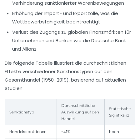
Verhinderung sanktionierter Warenbewegungen
Erhöhung der Import- und Exportzölle, was die
Wettbewerbsfähigkeit beeinträchtigt
Verlust des Zugangs zu globalen Finanzmärkten für
Unternehmen und Banken wie die Deutsche Bank
und Allianz
Die folgende Tabelle illustriert die durchschnittlichen
Effekte verschiedener Sanktionstypen auf den
Gesamthandel (1950–2019), basierend auf aktuellen
Studien:
Durchschnittliche
Statistische
Sanktionstyp
Auswirkung auf den
Signifikanz
Handel
Handelssanktionen
-41%
hoch