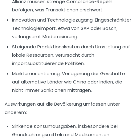
Allianz müssen strenge Compliance-Regeln
befolgen, was Transaktionen erschwert.
Innovation und Technologiezugang
: Eingeschränkter
Technologieimport, etwa von SAP oder Bosch,
verlangsamt Modernisierung.
Steigende Produktionskosten
durch Umstellung auf
lokale Ressourcen, verursacht durch
importsubstituierende Politiken.
Marktumorientierung
: Verlagerung der Geschäfte
auf alternative Länder wie China oder Indien, die
nicht immer Sanktionen mittragen.
Auswirkungen auf die Bevölkerung umfassen unter
anderem:
Sinkende Konsumausgaben, insbesondere bei
Grundnahrungsmitteln und Medikamenten