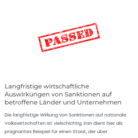
Langfristige wirtschaftliche
Auswirkungen von Sanktionen auf
betroffene Länder und Unternehmen
Die langfristige Wirkung von Sanktionen auf nationale
Volkswirtschaften ist vielschichtig. Iran dient hier als
prägnantes Beispiel für einen Staat, der über