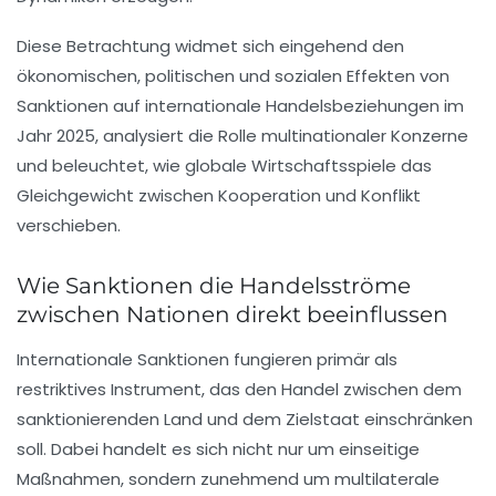
Diese Betrachtung widmet sich eingehend den
ökonomischen, politischen und sozialen Effekten von
Sanktionen auf internationale Handelsbeziehungen im
Jahr 2025, analysiert die Rolle multinationaler Konzerne
und beleuchtet, wie globale Wirtschaftsspiele das
Gleichgewicht zwischen Kooperation und Konflikt
verschieben.
Wie Sanktionen die Handelsströme
zwischen Nationen direkt beeinflussen
Internationale Sanktionen fungieren primär als
restriktives Instrument, das den Handel zwischen dem
sanktionierenden Land und dem Zielstaat einschränken
soll. Dabei handelt es sich nicht nur um einseitige
Maßnahmen, sondern zunehmend um multilaterale