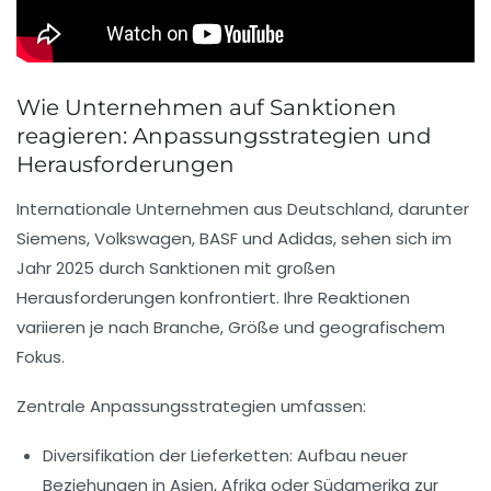
Wie Unternehmen auf Sanktionen
reagieren: Anpassungsstrategien und
Herausforderungen
Internationale Unternehmen aus Deutschland, darunter
Siemens, Volkswagen, BASF und Adidas, sehen sich im
Jahr 2025 durch Sanktionen mit großen
Herausforderungen konfrontiert. Ihre Reaktionen
variieren je nach Branche, Größe und geografischem
Fokus.
Zentrale Anpassungsstrategien umfassen:
Diversifikation der Lieferketten:
Aufbau neuer
Beziehungen in Asien, Afrika oder Südamerika zur