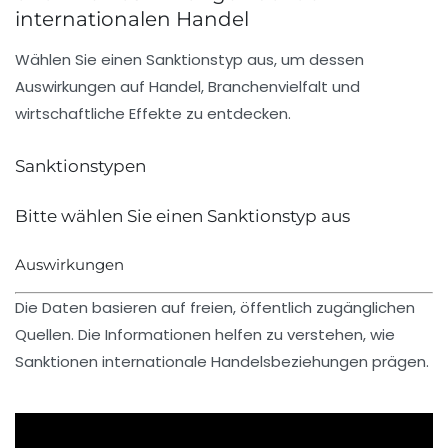
internationalen Handel
Wählen Sie einen Sanktionstyp aus, um dessen
Auswirkungen auf Handel, Branchenvielfalt und
wirtschaftliche Effekte zu entdecken.
Sanktionstypen
Bitte wählen Sie einen Sanktionstyp aus
Auswirkungen
Die Daten basieren auf freien, öffentlich zugänglichen
Quellen. Die Informationen helfen zu verstehen, wie
Sanktionen internationale Handelsbeziehungen prägen.