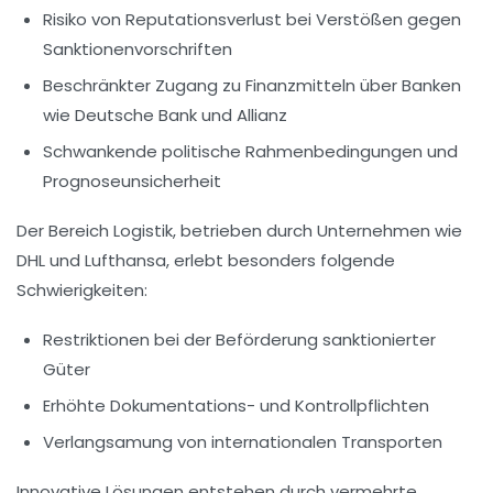
Risiko von Reputationsverlust bei Verstößen gegen
Sanktionenvorschriften
Beschränkter Zugang zu Finanzmitteln über Banken
wie Deutsche Bank und Allianz
Schwankende politische Rahmenbedingungen und
Prognoseunsicherheit
Der Bereich Logistik, betrieben durch Unternehmen wie
DHL und Lufthansa, erlebt besonders folgende
Schwierigkeiten:
Restriktionen bei der Beförderung sanktionierter
Güter
Erhöhte Dokumentations- und Kontrollpflichten
Verlangsamung von internationalen Transporten
Innovative Lösungen entstehen durch vermehrte