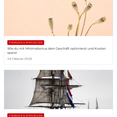
FINANZEN & IMMOBILIEN
Wie du mit Minimalismus dein Geschäft optimierst und Kosten
sparst
24. Februar 2026
FINANZEN & IMMOBILIEN