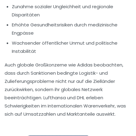
Zunahme sozialer Ungleichheit und regionale
Disparitäten
Erhöhte Gesundheitsrisiken durch medizinische
Engpässe
Wachsender öffentlicher Unmut und politische
Instabilität
Auch globale Großkonzerne wie Adidas beobachten,
dass durch Sanktionen bedingte Logistik- und
Zulieferungsprobleme nicht nur auf die Zielländer
zurückwirken, sondern ihr globales Netzwerk
beeinträchtigen. Lufthansa und DHL erleben
Schwierigkeiten im internationalen Warenverkehr, was
sich auf Umsatzzahlen und Marktanteile auswirkt.