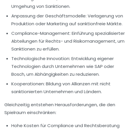
Umgehung von Sanktionen.
Anpassung der Geschäftsmodelle:
Verlagerung von
Produktion oder Marketing auf sanktionfreie Märkte.
Compliance-Management:
Einführung spezialisierter
Abteilungen für Rechts- und Risikomanagement, um
Sanktionen zu erfüllen.
Technologische Innovation:
Entwicklung eigener
Technologien durch Unternehmen wie SAP oder
Bosch, um Abhängigkeiten zu reduzieren.
Kooperationen:
Bildung von Allianzen mit nicht
sanktionierten Unternehmen und Ländern.
Gleichzeitig entstehen Herausforderungen, die den
Spielraum einschränken:
Hohe Kosten für Compliance und Rechtsberatung