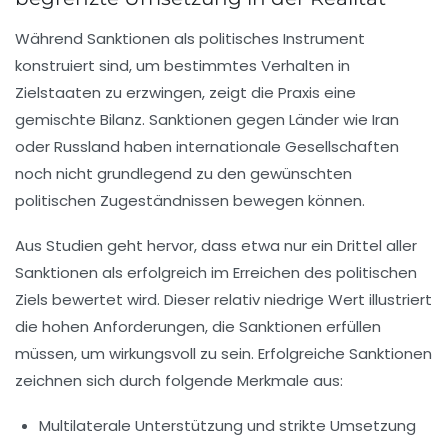
Während Sanktionen als politisches Instrument
konstruiert sind, um bestimmtes Verhalten in
Zielstaaten zu erzwingen, zeigt die Praxis eine
gemischte Bilanz. Sanktionen gegen Länder wie Iran
oder Russland haben internationale Gesellschaften
noch nicht grundlegend zu den gewünschten
politischen Zugeständnissen bewegen können.
Aus Studien geht hervor, dass etwa nur
ein Drittel aller
Sanktionen als erfolgreich
im Erreichen des politischen
Ziels bewertet wird. Dieser relativ niedrige Wert illustriert
die hohen Anforderungen, die Sanktionen erfüllen
müssen, um wirkungsvoll zu sein. Erfolgreiche Sanktionen
zeichnen sich durch folgende Merkmale aus:
Multilaterale Unterstützung und strikte Umsetzung