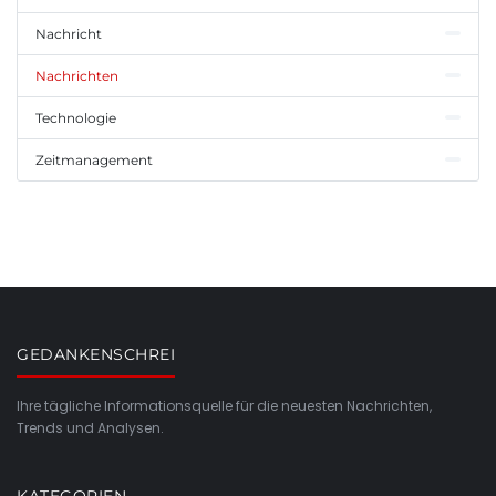
Nachricht
Nachrichten
Technologie
Zeitmanagement
GEDANKENSCHREI
Ihre tägliche Informationsquelle für die neuesten Nachrichten,
Trends und Analysen.
KATEGORIEN