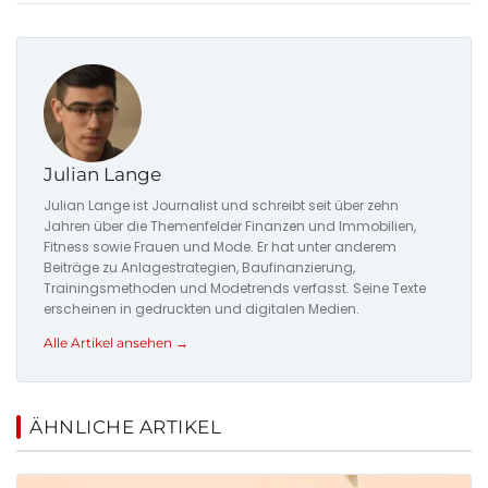
Julian Lange
Julian Lange ist Journalist und schreibt seit über zehn
Jahren über die Themenfelder Finanzen und Immobilien,
Fitness sowie Frauen und Mode. Er hat unter anderem
Beiträge zu Anlagestrategien, Baufinanzierung,
Trainingsmethoden und Modetrends verfasst. Seine Texte
erscheinen in gedruckten und digitalen Medien.
Alle Artikel ansehen →
ÄHNLICHE ARTIKEL