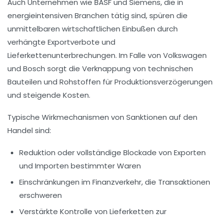
Auch Unternehmen wie BASF und Siemens, die in
energieintensiven Branchen tätig sind, spüren die
unmittelbaren wirtschaftlichen Einbußen durch
verhängte Exportverbote und
Lieferkettenunterbrechungen. Im Falle von Volkswagen
und Bosch sorgt die Verknappung von technischen
Bauteilen und Rohstoffen für Produktionsverzögerungen
und steigende Kosten.
Typische Wirkmechanismen von Sanktionen auf den
Handel sind:
Reduktion oder vollständige Blockade von Exporten
und Importen bestimmter Waren
Einschränkungen im Finanzverkehr, die Transaktionen
erschweren
Verstärkte Kontrolle von Lieferketten zur