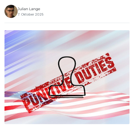
Julian Lange
7. Oktober 2025