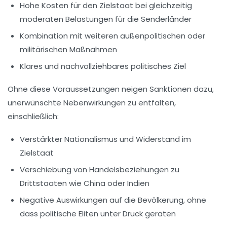
Hohe Kosten für den Zielstaat bei gleichzeitig
moderaten Belastungen für die Senderländer
Kombination mit weiteren außenpolitischen oder
militärischen Maßnahmen
Klares und nachvollziehbares politisches Ziel
Ohne diese Voraussetzungen neigen Sanktionen dazu,
unerwünschte Nebenwirkungen zu entfalten,
einschließlich:
Verstärkter Nationalismus und Widerstand im
Zielstaat
Verschiebung von Handelsbeziehungen zu
Drittstaaten wie China oder Indien
Negative Auswirkungen auf die Bevölkerung, ohne
dass politische Eliten unter Druck geraten