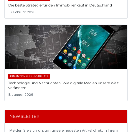
Die beste Strategie für den Immobilienkauf in Deutschland
16. Februar 2026
FINANZEN & IMMOBILIEN
Technologie und Nachrichten: Wie digitale Medien unsere Welt
verändern
8. Januar 2026
NEWSLETTER
Melden Sie sich an, um unsere neuesten Artikel direkt in Ihrem