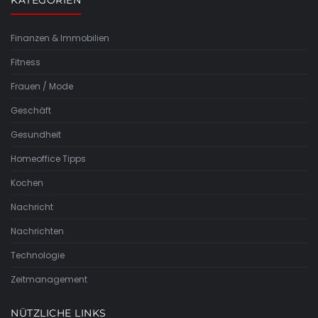
Finanzen & Immobilien
Fitness
Frauen / Mode
Geschäft
Gesundheit
Homeoffice Tipps
Kochen
Nachricht
Nachrichten
Technologie
Zeitmanagement
NÜTZLICHE LINKS