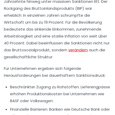
Jahrzehnte hinweg unter massiven Sanktionen litt. Der
Rückgang des Bruttoinlandsprodukts (BIP) war
erheblich: In einzelnen Jahren schrumpfte die
Wirtschaft um bis zu
19 Prozent
. Für die Bevölkerung
bedeutete das sinkende Einkommen, zunehmende
Arbeitslosigkeit und eine starke Inflation von weit über
40 Prozent. Dabei beeinflussen die Sanktionen nicht nur
das Bruttosozialprodukt, sondern
verändern
auch die
gesellschaftliche Struktur.
Für Unternehmen ergeben sich folgende
Herausforderungen bei dauerhaftem Sanktionsdruck:
Beschränkter Zugang zu Rohstoffen
: Lieferengpässe
erhöhen Produktionskosten bei Unternehmen wie
BASF oder Volkswagen.
Finanzielle Barrieren
: Banken wie Deutsche Bank oder