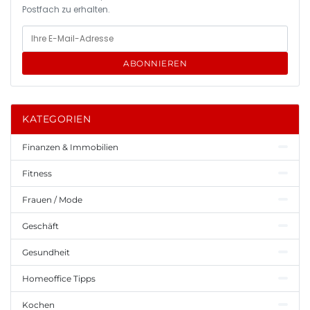
Postfach zu erhalten.
ABONNIEREN
KATEGORIEN
Finanzen & Immobilien
Fitness
Frauen / Mode
Geschäft
Gesundheit
Homeoffice Tipps
Kochen