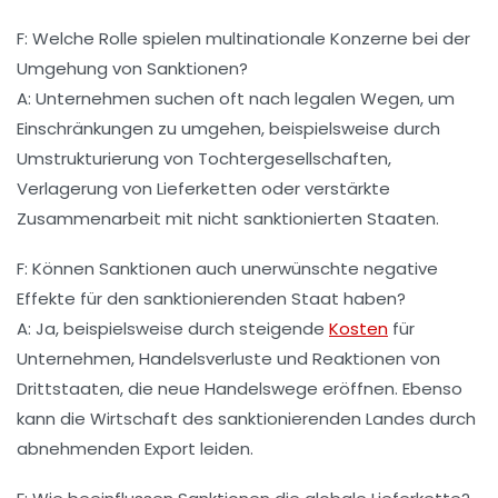
F: Welche Rolle spielen multinationale Konzerne bei der
Umgehung von Sanktionen?
A: Unternehmen suchen oft nach legalen Wegen, um
Einschränkungen zu umgehen, beispielsweise durch
Umstrukturierung von Tochtergesellschaften,
Verlagerung von Lieferketten oder verstärkte
Zusammenarbeit mit nicht sanktionierten Staaten.
F: Können Sanktionen auch unerwünschte negative
Effekte für den sanktionierenden Staat haben?
A: Ja, beispielsweise durch steigende
Kosten
für
Unternehmen, Handelsverluste und Reaktionen von
Drittstaaten, die neue Handelswege eröffnen. Ebenso
kann die Wirtschaft des sanktionierenden Landes durch
abnehmenden Export leiden.