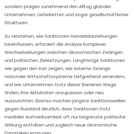
sondern prägen zunehmend den Alltag globaler
Unternehmen, Lieferketten und sogar gesellschaftlicher
Strukturen.
Zu verstehen, wie Sanktionen Handelsbeziehungen
beeinflussen, erfordert die Analyse komplexer
Wechselwirkungen zwischen ökonomischen Zwängen
und politischen Zielsetzungen. Langfristige Sanktionen
wie gegen den Iran zeigen, wie externe Zwänge
nationale Wirtschaftssysteme tiefgreifend verändern,
und wie Unternehmen trotz dieser Barrieren Wege
finden, ihre Aktivitäten anzupassen oder neu
auszurichten. Ebenso machen jüngste Sanktionswellen
gegen Russland deutlich, dass Sanktionen trotz
medialer Aufmerksamkeit oft nur begrenzte politische
Wirkung entfalten und zugleich neue ökonomische
Dynamiken erzeugen.