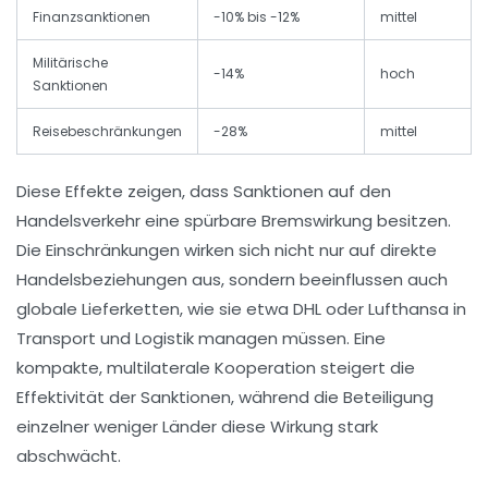
Finanzsanktionen
-10% bis -12%
mittel
Militärische
-14%
hoch
Sanktionen
Reisebeschränkungen
-28%
mittel
Diese Effekte zeigen, dass Sanktionen auf den
Handelsverkehr eine spürbare Bremswirkung besitzen.
Die Einschränkungen wirken sich nicht nur auf direkte
Handelsbeziehungen aus, sondern beeinflussen auch
globale Lieferketten, wie sie etwa DHL oder Lufthansa in
Transport und Logistik managen müssen. Eine
kompakte, multilaterale Kooperation steigert die
Effektivität der Sanktionen, während die Beteiligung
einzelner weniger Länder diese Wirkung stark
abschwächt.