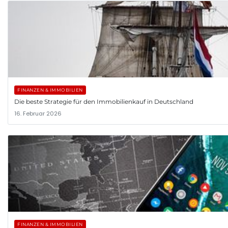
FINANZEN & IMMOBILIEN
Die beste Strategie für den Immobilienkauf in Deutschland
16. Februar 2026
FINANZEN & IMMOBILIEN