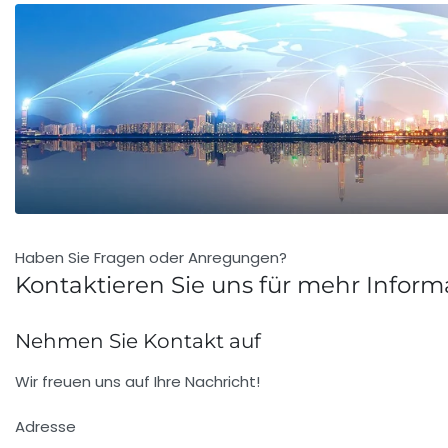
Haben Sie Fragen oder Anregungen?
Kontaktieren Sie uns für mehr Infor
Nehmen Sie Kontakt auf
Wir freuen uns auf Ihre Nachricht!
Adresse