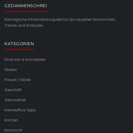
GEDANKENSCHREI
Ihre tägliche Informationsquelle für die neuesten Nachrichten,
Trends und Analysen.
KATEGORIEN
Finanzen & Immobilien
Fitness
Frauen / Mode
Geschäft
Gesundheit
Homeoffice Tipps
Kochen
Nachricht