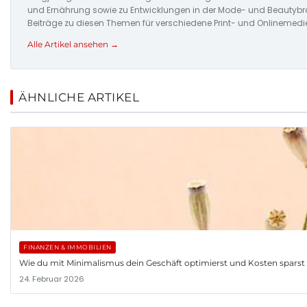
und Ernährung sowie zu Entwicklungen in der Mode- und Beautybran
Beiträge zu diesen Themen für verschiedene Print- und Onlinemedi
Alle Artikel ansehen →
ÄHNLICHE ARTIKEL
FINANZEN & IMMOBILIEN
Wie du mit Minimalismus dein Geschäft optimierst und Kosten sparst
24. Februar 2026