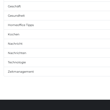
Geschäft
Gesundheit
Homeoffice Tipps
Kochen
Nachricht
Nachrichten
Technologie
Zeitmanagement