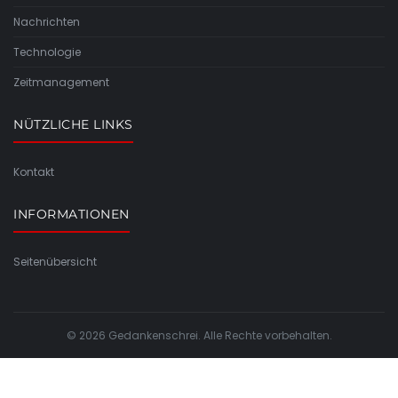
Nachrichten
Technologie
Zeitmanagement
NÜTZLICHE LINKS
Kontakt
INFORMATIONEN
Seitenübersicht
© 2026 Gedankenschrei. Alle Rechte vorbehalten.