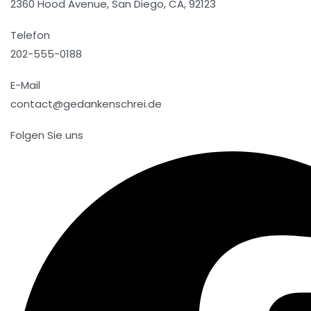
2360 Hood Avenue, San Diego, CA, 92123
Telefon
202-555-0188
E-Mail
contact@gedankenschrei.de
Folgen Sie uns