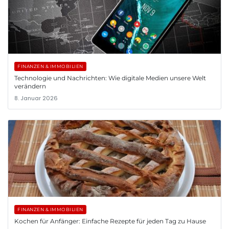
FINANZEN & IMMOBILIEN
Technologie und Nachrichten: Wie digitale Medien unsere Welt
verändern
8. Januar 2026
FINANZEN & IMMOBILIEN
Kochen für Anfänger: Einfache Rezepte für jeden Tag zu Hause