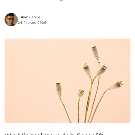
Julian Lange
24. Februar 2026