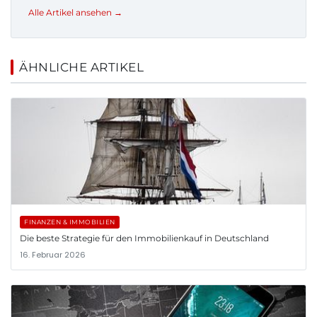
Alle Artikel ansehen →
ÄHNLICHE ARTIKEL
FINANZEN & IMMOBILIEN
Die beste Strategie für den Immobilienkauf in Deutschland
16. Februar 2026