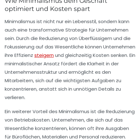
Wie Minimalismus dein Geschäft
optimiert und Kosten spart
Minimalismus ist nicht nur ein Lebensstil, sondern kann
auch eine transformative Strategie für Unternehmen
sein. Durch die Reduzierung von Überflüssigem und die
Fokussierung auf das Wesentliche können Unternehmen
ihre Effizienz
steigern
und gleichzeitig Kosten senken. Ein
minimalistischer Ansatz fördert die Klarheit in der
Unternehmensstruktur und ermöglicht es den
Mitarbeitern, sich auf die wichtigsten Aufgaben zu
konzentrieren, anstatt sich in unnötigen Details zu
verlieren.
Ein weiterer Vorteil des Minimalismus ist die Reduzierung
von Betriebskosten. Unternehmen, die sich auf das
Wesentliche konzentrieren, können oft ihre Ausgaben
für Büroflächen, Materialien und Personal reduzieren.