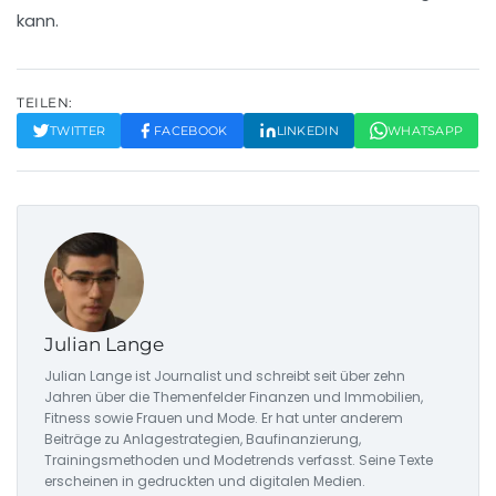
kann.
TEILEN:
TWITTER
FACEBOOK
LINKEDIN
WHATSAPP
Julian Lange
Julian Lange ist Journalist und schreibt seit über zehn
Jahren über die Themenfelder Finanzen und Immobilien,
Fitness sowie Frauen und Mode. Er hat unter anderem
Beiträge zu Anlagestrategien, Baufinanzierung,
Trainingsmethoden und Modetrends verfasst. Seine Texte
erscheinen in gedruckten und digitalen Medien.