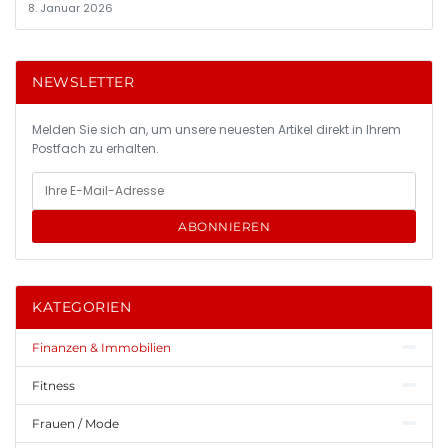
8. Januar 2026
NEWSLETTER
Melden Sie sich an, um unsere neuesten Artikel direkt in Ihrem
Postfach zu erhalten.
ABONNIEREN
KATEGORIEN
Finanzen & Immobilien
Fitness
Frauen / Mode