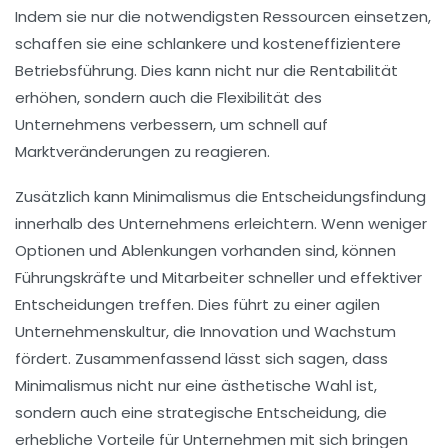
Indem sie nur die notwendigsten Ressourcen einsetzen,
schaffen sie eine schlankere und kosteneffizientere
Betriebsführung. Dies kann nicht nur die Rentabilität
erhöhen, sondern auch die Flexibilität des
Unternehmens verbessern, um schnell auf
Marktveränderungen zu reagieren.
Zusätzlich kann Minimalismus die Entscheidungsfindung
innerhalb des Unternehmens erleichtern. Wenn weniger
Optionen und Ablenkungen vorhanden sind, können
Führungskräfte und Mitarbeiter schneller und effektiver
Entscheidungen treffen. Dies führt zu einer agilen
Unternehmenskultur, die Innovation und Wachstum
fördert. Zusammenfassend lässt sich sagen, dass
Minimalismus nicht nur eine ästhetische Wahl ist,
sondern auch eine strategische Entscheidung, die
erhebliche Vorteile für Unternehmen mit sich bringen