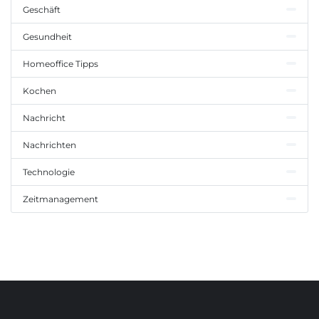
Geschäft
Gesundheit
Homeoffice Tipps
Kochen
Nachricht
Nachrichten
Technologie
Zeitmanagement