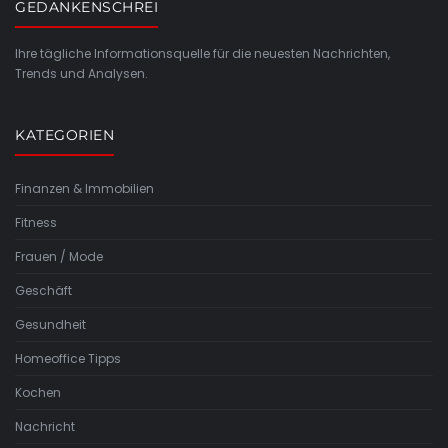
GEDANKENSCHREI
Ihre tägliche Informationsquelle für die neuesten Nachrichten,
Trends und Analysen.
KATEGORIEN
Finanzen & Immobilien
Fitness
Frauen / Mode
Geschäft
Gesundheit
Homeoffice Tipps
Kochen
Nachricht