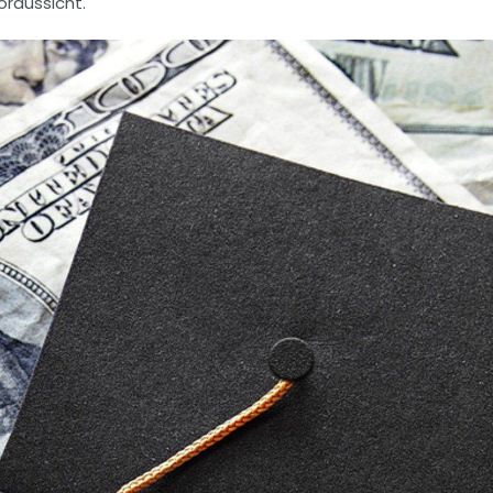
oraussicht.