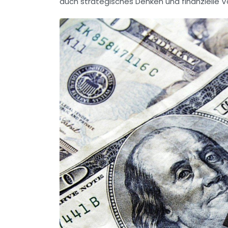
auch strategisches Denken und finanzielle V