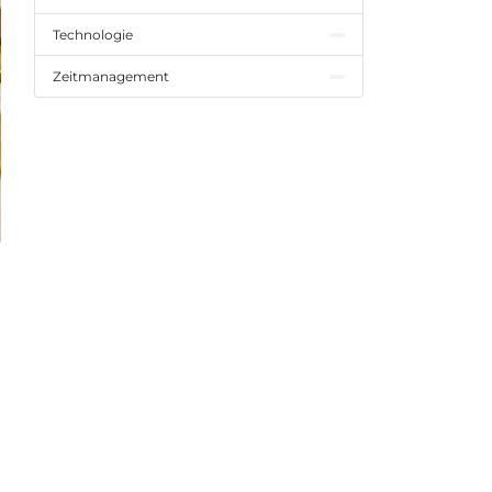
Technologie
Zeitmanagement