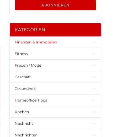
ABONNIEREN
KATEGORIEN
Finanzen & Immobilien
Fitness
Frauen / Mode
Geschäft
Gesundheit
Homeoffice Tipps
Kochen
Nachricht
Nachrichten