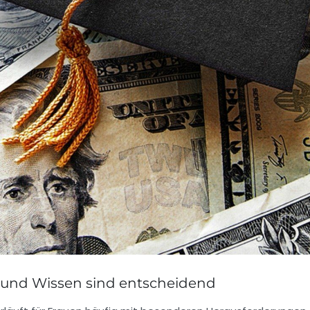
t und Wissen sind entscheidend