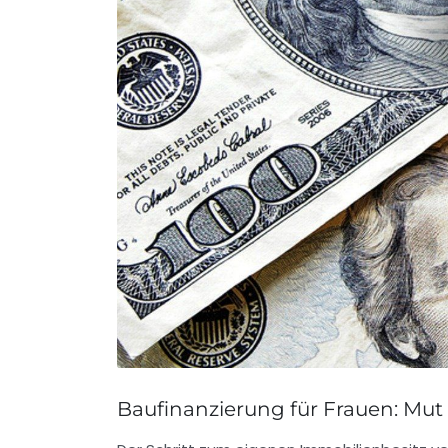
Baufinanzierung für Frauen: Mu