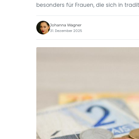
besonders für Frauen, die sich in tradit
Johanna Wagner
31. Dezember 2025