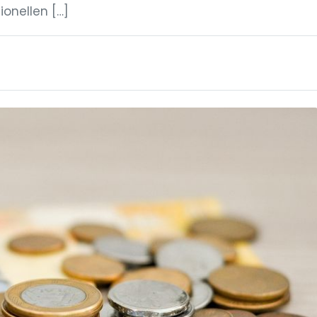
ionellen […]