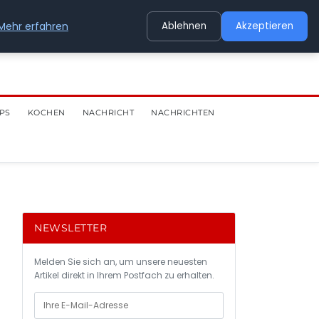
Mehr erfahren
Ablehnen
Akzeptieren
PS
KOCHEN
NACHRICHT
NACHRICHTEN
NEWSLETTER
Melden Sie sich an, um unsere neuesten
Artikel direkt in Ihrem Postfach zu erhalten.