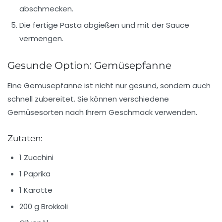
abschmecken.
Die fertige Pasta abgießen und mit der Sauce
vermengen.
Gesunde Option: Gemüsepfanne
Eine Gemüsepfanne ist nicht nur gesund, sondern auch
schnell zubereitet. Sie können verschiedene
Gemüsesorten nach Ihrem Geschmack verwenden.
Zutaten:
1 Zucchini
1 Paprika
1 Karotte
200 g Brokkoli