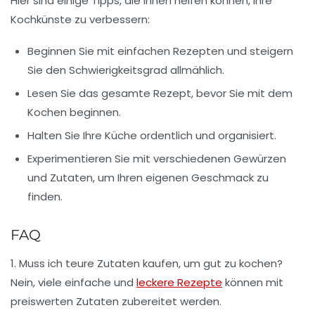
Hier sind einige Tipps, die Ihnen helfen können, Ihre
Kochkünste zu verbessern:
Beginnen Sie mit einfachen Rezepten und steigern
Sie den Schwierigkeitsgrad allmählich.
Lesen Sie das gesamte Rezept, bevor Sie mit dem
Kochen beginnen.
Halten Sie Ihre Küche ordentlich und organisiert.
Experimentieren Sie mit verschiedenen Gewürzen
und Zutaten, um Ihren eigenen Geschmack zu
finden.
FAQ
1. Muss ich teure Zutaten kaufen, um gut zu kochen?
Nein, viele einfache und
leckere Rezepte
können mit
preiswerten Zutaten zubereitet werden.