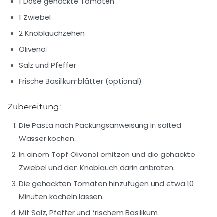
1 Dose gehackte Tomaten
1 Zwiebel
2 Knoblauchzehen
Olivenöl
Salz und Pfeffer
Frische Basilikumblätter (optional)
Zubereitung:
Die Pasta nach Packungsanweisung in salted
Wasser kochen.
In einem Topf Olivenöl erhitzen und die gehackte
Zwiebel und den Knoblauch darin anbraten.
Die gehackten Tomaten hinzufügen und etwa 10
Minuten köcheln lassen.
Mit Salz, Pfeffer und frischem Basilikum