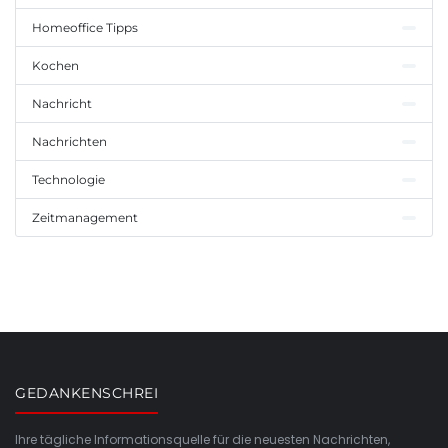
Homeoffice Tipps
Kochen
Nachricht
Nachrichten
Technologie
Zeitmanagement
GEDANKENSCHREI
Ihre tägliche Informationsquelle für die neuesten Nachrichten,