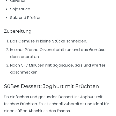
Olivenöl
Sojasauce
Salz und Pfeffer
Zubereitung:
Das Gemüse in kleine Stücke schneiden.
In einer Pfanne Olivenöl erhitzen und das Gemüse
darin anbraten.
Nach 5-7 Minuten mit Sojasauce, Salz und Pfeffer
abschmecken.
Süßes Dessert: Joghurt mit Früchten
Ein einfaches und gesundes Dessert ist Joghurt mit
frischen Früchten. Es ist schnell zubereitet und ideal für
einen süßen Abschluss des Essens.