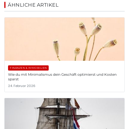
ÄHNLICHE ARTIKEL
FINANZEN & IMMOBILIEN
Wie du mit Minimalismus dein Geschäft optimierst und Kosten
sparst
24. Februar 2026