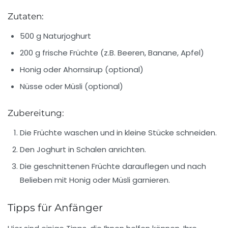
Zutaten:
500 g Naturjoghurt
200 g frische Früchte (z.B. Beeren, Banane, Apfel)
Honig oder Ahornsirup (optional)
Nüsse oder Müsli (optional)
Zubereitung:
Die Früchte waschen und in kleine Stücke schneiden.
Den Joghurt in Schalen anrichten.
Die geschnittenen Früchte darauflegen und nach
Belieben mit Honig oder Müsli garnieren.
Tipps für Anfänger