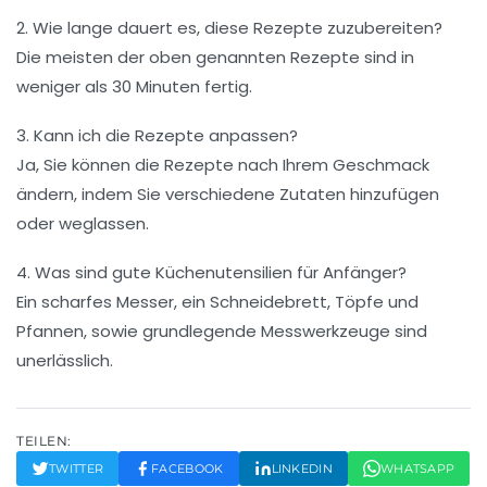
2. Wie lange dauert es, diese Rezepte zuzubereiten?
Die meisten der oben genannten Rezepte sind in
weniger als 30 Minuten fertig.
3. Kann ich die Rezepte anpassen?
Ja, Sie können die Rezepte nach Ihrem Geschmack
ändern, indem Sie verschiedene Zutaten hinzufügen
oder weglassen.
4. Was sind gute Küchenutensilien für Anfänger?
Ein scharfes Messer, ein Schneidebrett, Töpfe und
Pfannen, sowie grundlegende Messwerkzeuge sind
unerlässlich.
TEILEN:
TWITTER
FACEBOOK
LINKEDIN
WHATSAPP