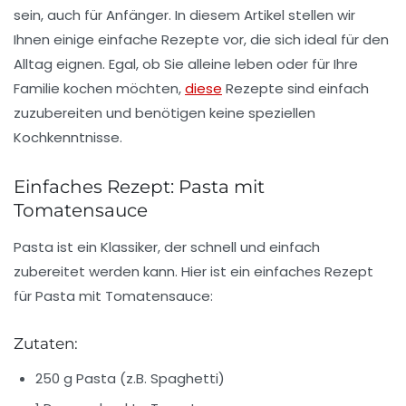
sein, auch für Anfänger. In diesem Artikel stellen wir
Ihnen einige einfache Rezepte vor, die sich ideal für den
Alltag eignen. Egal, ob Sie alleine leben oder für Ihre
Familie kochen möchten,
diese
Rezepte sind einfach
zuzubereiten und benötigen keine speziellen
Kochkenntnisse.
Einfaches Rezept: Pasta mit
Tomatensauce
Pasta ist ein Klassiker, der schnell und einfach
zubereitet werden kann. Hier ist ein einfaches Rezept
für Pasta mit Tomatensauce:
Zutaten:
250 g Pasta (z.B. Spaghetti)