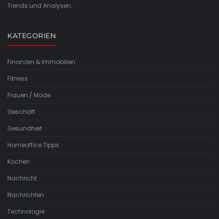
Trends und Analysen.
KATEGORIEN
Finanzen & Immobilien
Fitness
Frauen / Mode
Geschäft
Gesundheit
Homeoffice Tipps
Kochen
Nachricht
Nachrichten
Technologie