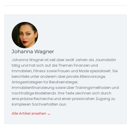
Johanna Wagner
Johanna Wagner ist seit über zwölf Jahren als Journalistin
tätig und hat sich auf die Themen Finanzen und
Immobilien, Fitness sowie Frauen und Mode spezialisiert. Sie
berichtete unter anderem über private Altersvorsorge,
Anlagestrategien für Berufseinsteiger,
Immobilienfinanzierung sowie über Trainingsmethoden und
nachhaltige Modetrends. Ihre Texte zeichnen sich durch
eine präzise Recherche und einen praxisnahen Zugang zu
komplexen Sachverhalten aus.
Alle Artikel ansehen →