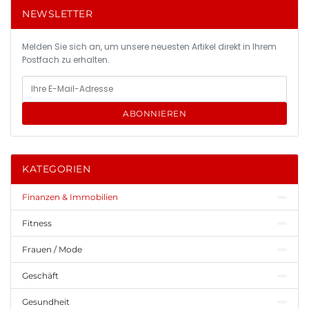
NEWSLETTER
Melden Sie sich an, um unsere neuesten Artikel direkt in Ihrem
Postfach zu erhalten.
ABONNIEREN
KATEGORIEN
Finanzen & Immobilien
Fitness
Frauen / Mode
Geschäft
Gesundheit