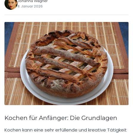
Johanna Wagner
8. Januar 2026
Kochen für Anfänger: Die Grundlagen
Kochen kann eine sehr erfüllende und kreative Tätigkeit