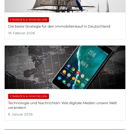
FINANZEN & IMMOBILIEN
Die beste Strategie für den Immobilienkauf in Deutschland
16. Februar 2026
FINANZEN & IMMOBILIEN
Technologie und Nachrichten: Wie digitale Medien unsere Welt
verändern
8. Januar 2026