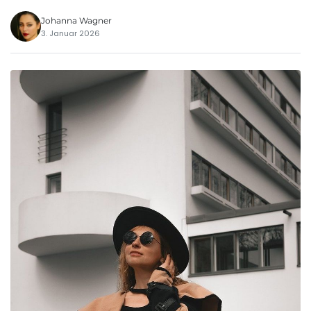
Johanna Wagner
3. Januar 2026