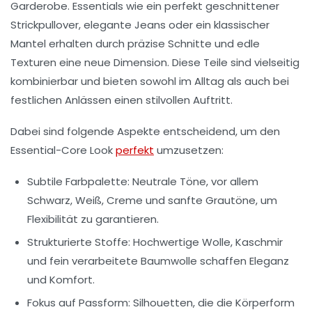
Garderobe. Essentials wie ein perfekt geschnittener
Strickpullover, elegante Jeans oder ein klassischer
Mantel erhalten durch präzise Schnitte und edle
Texturen eine neue Dimension. Diese Teile sind vielseitig
kombinierbar und bieten sowohl im Alltag als auch bei
festlichen Anlässen einen stilvollen Auftritt.
Dabei sind folgende Aspekte entscheidend, um den
Essential-Core Look
perfekt
umzusetzen:
Subtile Farbpalette:
Neutrale Töne, vor allem
Schwarz, Weiß, Creme und sanfte Grautöne, um
Flexibilität zu garantieren.
Strukturierte Stoffe:
Hochwertige Wolle, Kaschmir
und fein verarbeitete Baumwolle schaffen Eleganz
und Komfort.
Fokus auf Passform:
Silhouetten, die die Körperform