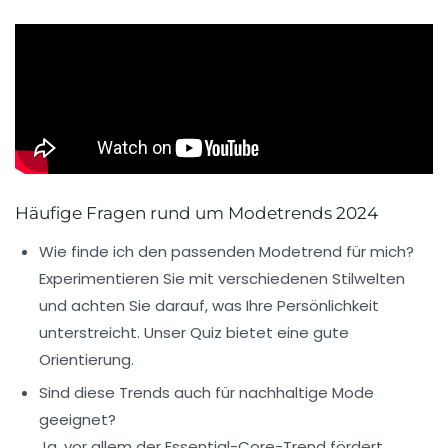
Häufige Fragen rund um Modetrends 2024
Wie finde ich den passenden Modetrend für mich?
Experimentieren Sie mit verschiedenen Stilwelten
und achten Sie darauf, was Ihre Persönlichkeit
unterstreicht. Unser Quiz bietet eine gute
Orientierung.
Sind diese Trends auch für nachhaltige Mode
geeignet?
Ja, vor allem der Essential-Core-Trend fördert