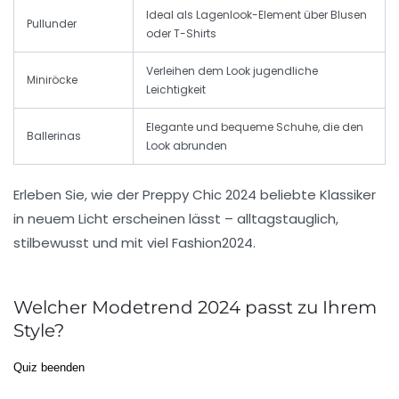
Ideal als Lagenlook-Element über Blusen
Pullunder
oder T-Shirts
Verleihen dem Look jugendliche
Miniröcke
Leichtigkeit
Elegante und bequeme Schuhe, die den
Ballerinas
Look abrunden
Erleben Sie, wie der Preppy Chic 2024 beliebte Klassiker
in neuem Licht erscheinen lässt – alltagstauglich,
stilbewusst und mit viel
Fashion2024
.
Welcher Modetrend 2024 passt zu Ihrem
Style?
Quiz beenden