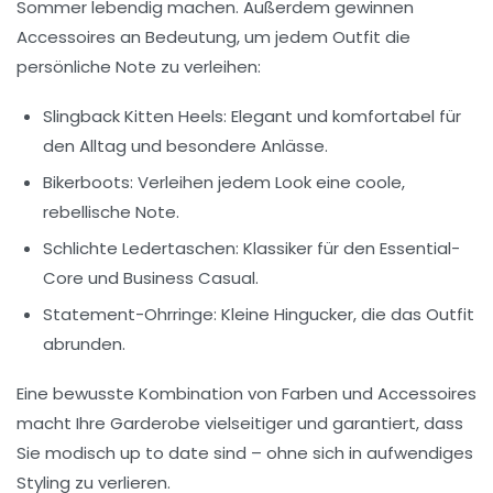
Sommer lebendig machen. Außerdem gewinnen
Accessoires an Bedeutung, um jedem Outfit die
persönliche Note zu verleihen:
Slingback Kitten Heels:
Elegant und komfortabel für
den Alltag und besondere Anlässe.
Bikerboots:
Verleihen jedem Look eine coole,
rebellische Note.
Schlichte Ledertaschen:
Klassiker für den Essential-
Core und Business Casual.
Statement-Ohrringe:
Kleine Hingucker, die das Outfit
abrunden.
Eine bewusste Kombination von Farben und Accessoires
macht Ihre Garderobe vielseitiger und garantiert, dass
Sie modisch up to date sind – ohne sich in aufwendiges
Styling zu verlieren.