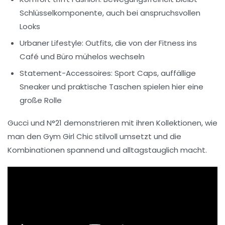
Schlüsselkomponente, auch bei anspruchsvollen
Looks
Urbaner Lifestyle:
Outfits, die von der Fitness ins
Café und Büro mühelos wechseln
Statement-Accessoires:
Sport Caps, auffällige
Sneaker und praktische Taschen spielen hier eine
große Rolle
Gucci und N°21 demonstrieren mit ihren Kollektionen, wie
man den Gym Girl Chic stilvoll umsetzt und die
Kombinationen spannend und alltagstauglich macht.