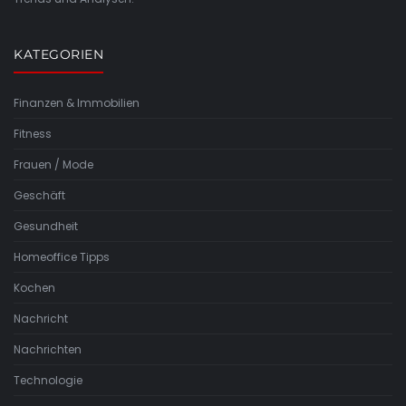
KATEGORIEN
Finanzen & Immobilien
Fitness
Frauen / Mode
Geschäft
Gesundheit
Homeoffice Tipps
Kochen
Nachricht
Nachrichten
Technologie