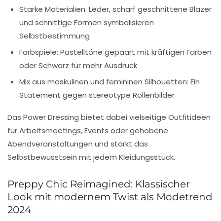
Starke Materialien:
Leder, scharf geschnittene Blazer
und schnittige Formen symbolisieren
Selbstbestimmung
Farbspiele:
Pastelltöne gepaart mit kräftigen Farben
oder Schwarz für mehr Ausdruck
Mix aus maskulinen und femininen Silhouetten:
Ein
Statement gegen stereotype Rollenbilder
Das Power Dressing bietet dabei vielseitige
Outfitideen
für Arbeitsmeetings, Events oder gehobene
Abendveranstaltungen und stärkt das
Selbstbewusstsein mit jedem Kleidungsstück.
Preppy Chic Reimagined: Klassischer
Look mit modernem Twist als Modetrend
2024