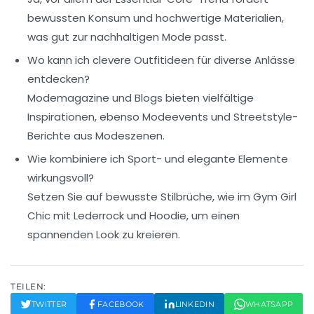
bewussten Konsum und hochwertige Materialien,
was gut zur nachhaltigen Mode passt.
Wo kann ich clevere Outfitideen für diverse Anlässe
entdecken?
Modemagazine und Blogs bieten vielfältige
Inspirationen, ebenso Modeevents und Streetstyle-
Berichte aus Modeszenen.
Wie kombiniere ich Sport- und elegante Elemente
wirkungsvoll?
Setzen Sie auf bewusste Stilbrüche, wie im Gym Girl
Chic mit Lederrock und Hoodie, um einen
spannenden Look zu kreieren.
TEILEN:
TWITTER
FACEBOOK
LINKEDIN
WHATSAPP