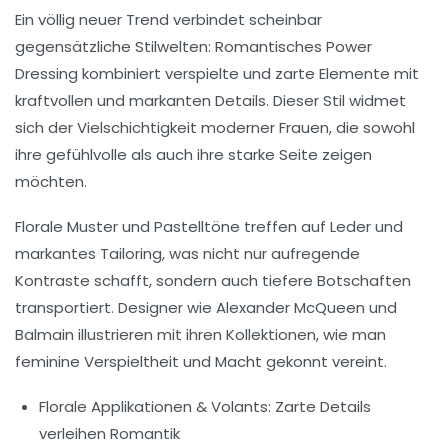
Ein völlig neuer Trend verbindet scheinbar
gegensätzliche Stilwelten:
Romantisches Power
Dressing
kombiniert verspielte und zarte Elemente mit
kraftvollen und markanten Details. Dieser Stil widmet
sich der Vielschichtigkeit moderner Frauen, die sowohl
ihre gefühlvolle als auch ihre starke Seite zeigen
möchten.
Florale Muster und Pastelltöne treffen auf Leder und
markantes Tailoring, was nicht nur aufregende
Kontraste schafft, sondern auch tiefere Botschaften
transportiert. Designer wie Alexander McQueen und
Balmain illustrieren mit ihren Kollektionen, wie man
feminine Verspieltheit und Macht gekonnt vereint.
Florale Applikationen & Volants:
Zarte Details
verleihen Romantik