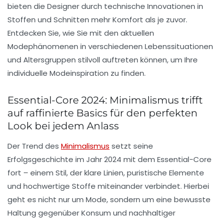
bieten die Designer durch technische Innovationen in
Stoffen und Schnitten mehr Komfort als je zuvor.
Entdecken Sie, wie Sie mit den aktuellen
Modephänomenen in verschiedenen Lebenssituationen
und Altersgruppen stilvoll auftreten können, um Ihre
individuelle
Modeinspiration
zu finden.
Essential-Core 2024: Minimalismus trifft
auf raffinierte Basics für den perfekten
Look bei jedem Anlass
Der Trend des
Minimalismus
setzt seine
Erfolgsgeschichte im Jahr 2024 mit dem
Essential-Core
fort – einem Stil, der klare Linien, puristische Elemente
und hochwertige Stoffe miteinander verbindet. Hierbei
geht es nicht nur um Mode, sondern um eine bewusste
Haltung gegenüber Konsum und nachhaltiger