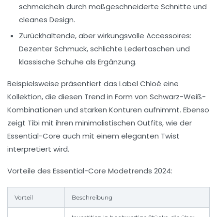
schmeicheln durch maßgeschneiderte Schnitte und
cleanes Design.
Zurückhaltende, aber wirkungsvolle Accessoires:
Dezenter Schmuck, schlichte Ledertaschen und
klassische Schuhe als Ergänzung.
Beispielsweise präsentiert das Label Chloé eine
Kollektion, die diesen Trend in Form von Schwarz-Weiß-
Kombinationen und starken Konturen aufnimmt. Ebenso
zeigt Tibi mit ihren minimalistischen Outfits, wie der
Essential-Core auch mit einem eleganten Twist
interpretiert wird.
Vorteile des Essential-Core Modetrends 2024:
Vorteil
Beschreibung