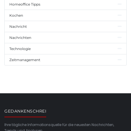
Homeoffice Tipps
Kochen
Nachricht
Nachrichten
Technologie
Zeitmanagement
GEDANKENSCHREI
Ihre tägliche Informationsquelle für die neuesten Nachrichten,
Trends und Analysen.