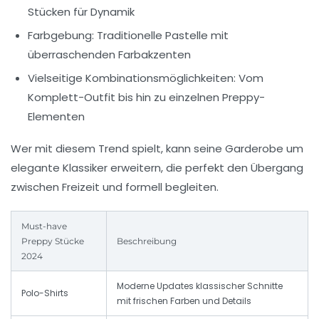
Stücken für Dynamik
Farbgebung:
Traditionelle Pastelle mit
überraschenden Farbakzenten
Vielseitige Kombinationsmöglichkeiten:
Vom
Komplett-Outfit bis hin zu einzelnen Preppy-
Elementen
Wer mit diesem Trend spielt, kann seine Garderobe um
elegante Klassiker erweitern, die perfekt den Übergang
zwischen Freizeit und formell begleiten.
Must-have
Preppy Stücke
Beschreibung
2024
Moderne Updates klassischer Schnitte
Polo-Shirts
mit frischen Farben und Details