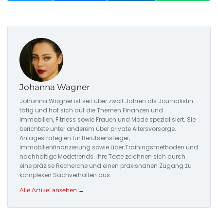
Johanna Wagner
Johanna Wagner ist seit über zwölf Jahren als Journalistin
tätig und hat sich auf die Themen Finanzen und
Immobilien, Fitness sowie Frauen und Mode spezialisiert. Sie
berichtete unter anderem über private Altersvorsorge,
Anlagestrategien für Berufseinsteiger,
Immobilienfinanzierung sowie über Trainingsmethoden und
nachhaltige Modetrends. Ihre Texte zeichnen sich durch
eine präzise Recherche und einen praxisnahen Zugang zu
komplexen Sachverhalten aus.
Alle Artikel ansehen →