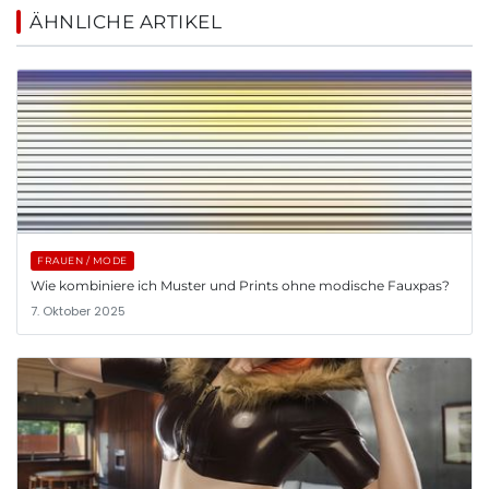
ÄHNLICHE ARTIKEL
FRAUEN / MODE
Wie kombiniere ich Muster und Prints ohne modische Fauxpas?
7. Oktober 2025