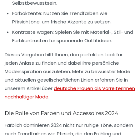
Selbstbewusstsein.
Farbakzente:
Nutzen Sie Trendfarben wie
Pfirsichtöne, um frische Akzente zu setzen.
Kontraste wagen:
Spielen Sie mit Material-, Stil- und
Farbkontrasten für spannende
Outfitideen
.
Dieses Vorgehen hilft Ihnen, den perfekten Look für
jeden Anlass zu finden und dabei Ihre persönliche
Modeinspiration
auszuleben. Mehr zu bewusster Mode
und aktuellen gesellschaftlichen Linien erfahren Sie in
unserem Artikel über
deutsche Frauen als Vorreiterinnen
nachhaltiger Mode
.
Die Rolle von Farben und Accessoires 2024
Farblich dominieren 2024 nicht nur ruhige Töne, sondern
auch
Trendfarben
wie Pfirsich, die den Frühling und