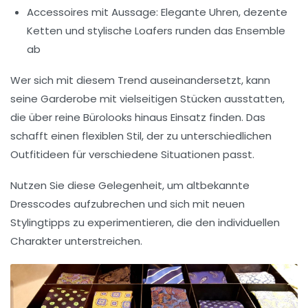
Accessoires mit Aussage:
Elegante Uhren, dezente
Ketten und stylische Loafers runden das Ensemble
ab
Wer sich mit diesem Trend auseinandersetzt, kann
seine Garderobe mit vielseitigen Stücken ausstatten,
die über reine Bürolooks hinaus Einsatz finden. Das
schafft einen flexiblen Stil, der zu unterschiedlichen
Outfitideen
für verschiedene Situationen passt.
Nutzen Sie diese Gelegenheit, um altbekannte
Dresscodes aufzubrechen und sich mit neuen
Stylingtipps
zu experimentieren, die den individuellen
Charakter unterstreichen.