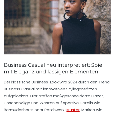
Business Casual neu interpretiert: Spiel
mit Eleganz und lässigen Elementen
Der klassische Business-Look wird 2024 durch den Trend
Business Casual
mit innovativen Stylingansätzen
aufgelockert. Hier treffen maßgeschneiderte Blazer,
Hosenanzüge und Westen auf sportive Details wie
Bermudashorts oder Patchwork-
Muster
. Marken wie