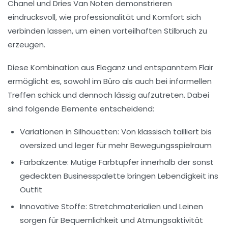
Chanel und Dries Van Noten demonstrieren
eindrucksvoll, wie professionalität und Komfort sich
verbinden lassen, um einen vorteilhaften Stilbruch zu
erzeugen.
Diese Kombination aus Eleganz und entspanntem Flair
ermöglicht es, sowohl im Büro als auch bei informellen
Treffen schick und dennoch lässig aufzutreten. Dabei
sind folgende Elemente entscheidend:
Variationen in Silhouetten:
Von klassisch tailliert bis
oversized und leger für mehr Bewegungsspielraum
Farbakzente:
Mutige Farbtupfer innerhalb der sonst
gedeckten Businesspalette bringen Lebendigkeit ins
Outfit
Innovative Stoffe:
Stretchmaterialien und Leinen
sorgen für Bequemlichkeit und Atmungsaktivität