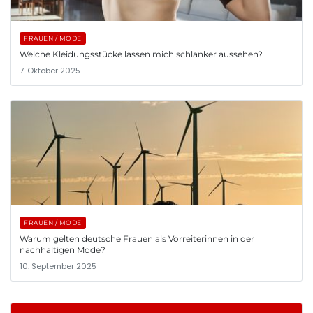
FRAUEN / MODE
Welche Kleidungsstücke lassen mich schlanker aussehen?
7. Oktober 2025
FRAUEN / MODE
Warum gelten deutsche Frauen als Vorreiterinnen in der
nachhaltigen Mode?
10. September 2025