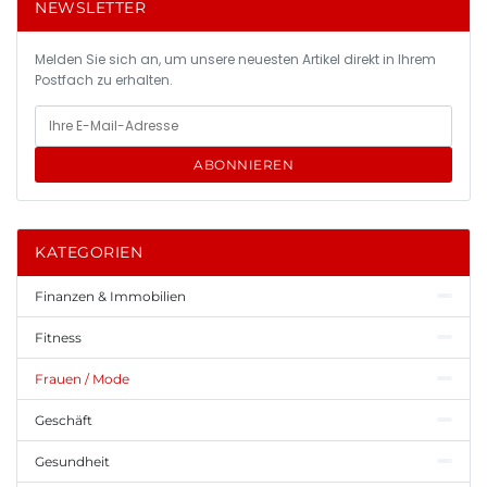
NEWSLETTER
Melden Sie sich an, um unsere neuesten Artikel direkt in Ihrem
Postfach zu erhalten.
ABONNIEREN
KATEGORIEN
Finanzen & Immobilien
Fitness
Frauen / Mode
Geschäft
Gesundheit