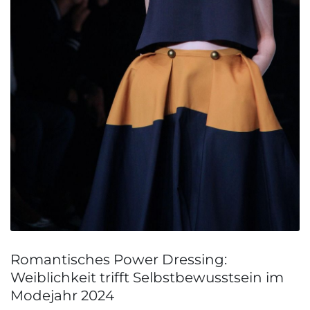
Romantisches Power Dressing:
Weiblichkeit trifft Selbstbewusstsein im
Modejahr 2024