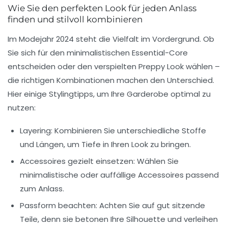
Wie Sie den perfekten Look für jeden Anlass
finden und stilvoll kombinieren
Im Modejahr 2024 steht die Vielfalt im Vordergrund. Ob
Sie sich für den minimalistischen Essential-Core
entscheiden oder den verspielten Preppy Look wählen –
die richtigen Kombinationen machen den Unterschied.
Hier einige
Stylingtipps
, um Ihre Garderobe optimal zu
nutzen:
Layering:
Kombinieren Sie unterschiedliche Stoffe
und Längen, um Tiefe in Ihren Look zu bringen.
Accessoires gezielt einsetzen:
Wählen Sie
minimalistische oder auffällige Accessoires passend
zum Anlass.
Passform beachten:
Achten Sie auf gut sitzende
Teile, denn sie betonen Ihre Silhouette und verleihen