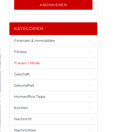
ABONNIEREN
KATEGORIEN
Finanzen & Immobilien
Fitness
Frauen / Mode
Geschäft
Gesundheit
Homeoffice Tipps
Kochen
Nachricht
Nachrichten