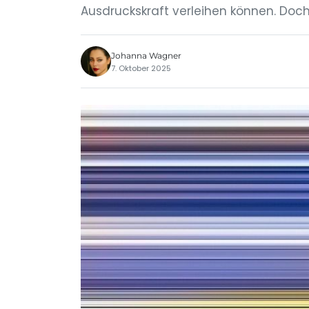
Ausdruckskraft verleihen können. Doc
Johanna Wagner
7. Oktober 2025