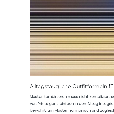
Alltagstaugliche Outfitformeln f
Muster kombinieren muss nicht kompliziert 
von Prints ganz einfach in den Alltag integr
bewährt, um Muster harmonisch und zugleic