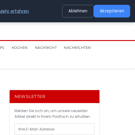
Mehr erfahren
Ablehnen
Akzeptieren
PS
KOCHEN
NACHRICHT
NACHRICHTEN
NEWSLETTER
Melden Sie sich an, um unsere neuesten
Artikel direkt in Ihrem Postfach zu erhalten.