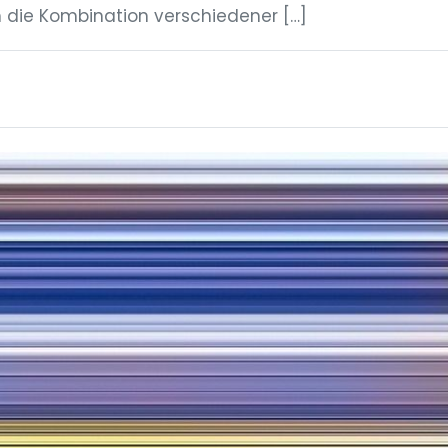
h die Kombination verschiedener […]