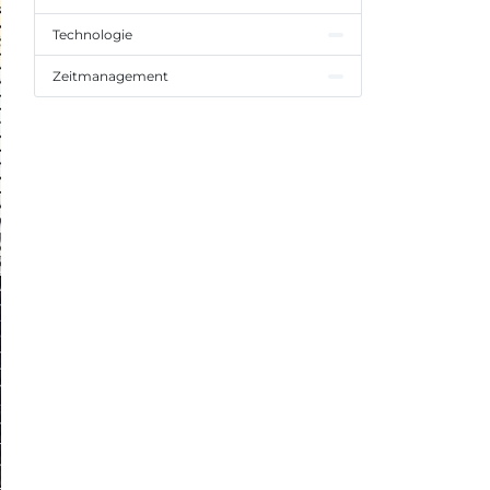
Technologie
Zeitmanagement