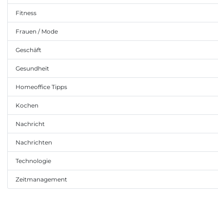
Fitness
Frauen / Mode
Geschäft
Gesundheit
Homeoffice Tipps
Kochen
Nachricht
Nachrichten
Technologie
Zeitmanagement