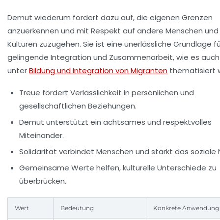
Demut wiederum fordert dazu auf, die eigenen Grenzen
anzuerkennen und mit Respekt auf andere Menschen und
Kulturen zuzugehen. Sie ist eine unerlässliche Grundlage fü
gelingende Integration und Zusammenarbeit, wie es auch
unter
Bildung und Integration von Migranten
thematisiert w
Treue
fördert Verlässlichkeit in persönlichen und
gesellschaftlichen Beziehungen.
Demut
unterstützt ein achtsames und respektvolles
Miteinander.
Solidarität
verbindet Menschen und stärkt das soziale 
Gemeinsame Werte helfen, kulturelle Unterschiede zu
überbrücken.
Wert
Bedeutung
Konkrete Anwendung