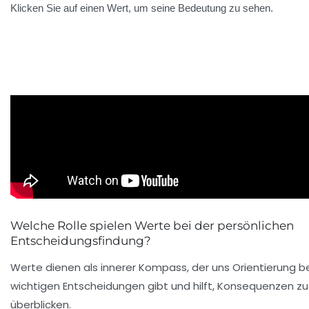
Klicken Sie auf einen Wert, um seine Bedeutung zu sehen.
Welche Rolle spielen Werte bei der persönlichen
Entscheidungsfindung?
Werte dienen als innerer Kompass, der uns Orientierung b
wichtigen Entscheidungen gibt und hilft, Konsequenzen zu
überblicken.