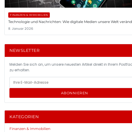
FINANZEN & IMMOBILIEN
Technologie und Nachrichten: Wie digitale Medien unsere Welt verän
8. Januar 2026
NEWSLETTER
Melden Sie sich an, um unsere neuesten Artikel direkt in Ihrem Postfa
zu erhalten.
ABONNIEREN
KATEGORIEN
Finanzen & Immobilien