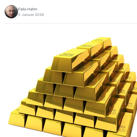
Felix Hahn
3. Januar 2026