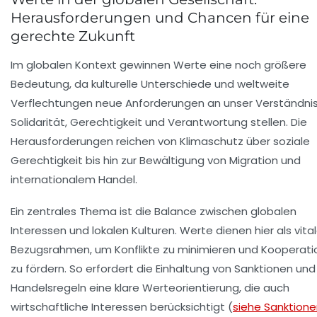
Herausforderungen und Chancen für eine
gerechte Zukunft
Im globalen Kontext gewinnen Werte eine noch größere
Bedeutung, da kulturelle Unterschiede und weltweite
Verflechtungen neue Anforderungen an unser Verständni
Solidarität
,
Gerechtigkeit
und
Verantwortung
stellen. Die
Herausforderungen reichen von Klimaschutz über soziale
Gerechtigkeit bis hin zur Bewältigung von Migration und
internationalem Handel.
Ein zentrales Thema ist die Balance zwischen globalen
Interessen und lokalen Kulturen. Werte dienen hier als vital
Bezugsrahmen, um Konflikte zu minimieren und Kooperat
zu fördern. So erfordert die Einhaltung von Sanktionen und
Handelsregeln eine klare Werteorientierung, die auch
wirtschaftliche Interessen berücksichtigt (
siehe Sanktion