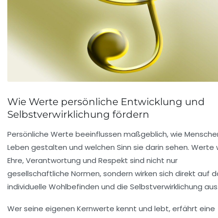
Wie Werte persönliche Entwicklung und
Selbstverwirklichung fördern
Persönliche Werte beeinflussen maßgeblich, wie Menschen
Leben gestalten und welchen Sinn sie darin sehen. Werte 
Ehre
,
Verantwortung
und
Respekt
sind nicht nur
gesellschaftliche Normen, sondern wirken sich direkt auf 
individuelle Wohlbefinden und die Selbstverwirklichung aus
Wer seine eigenen Kernwerte kennt und lebt, erfährt eine