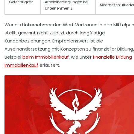
Gerechtigkeit
Arbeitsbedingungen bei
Mitarbeiterzufriede
Unternehmen Z
Wer als Unternehmer den Wert
Vertrauen
in den Mittelpun
stellt, gewinnt nicht zuletzt durch langfristige
Kundenbeziehungen. Empfehlenswert ist die
Auseinandersetzung mit Konzepten zu finanzieller Bildung
Beispiel
beim Immobilienkauf
, wie unter
finanzielle Bildung
Immobilienkauf
erläutert.