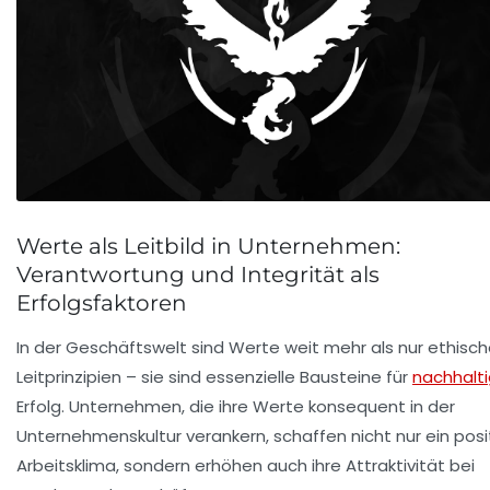
Werte als Leitbild in Unternehmen:
Verantwortung und Integrität als
Erfolgsfaktoren
In der Geschäftswelt sind Werte weit mehr als nur ethisc
Leitprinzipien – sie sind essenzielle Bausteine für
nachhalt
Erfolg. Unternehmen, die ihre Werte konsequent in der
Unternehmenskultur verankern, schaffen nicht nur ein posi
Arbeitsklima, sondern erhöhen auch ihre Attraktivität bei