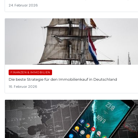
24. Februar 2026
FINANZEN & IMMOBILIEN
Die beste Strategie für den Immobilienkauf in Deutschland
16. Februar 2026