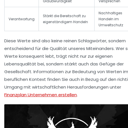
Glaubwürdigkeit
Versprechen
Nachhaltiges
Stärkt die Bereitschaft zu
Verantwortung
Handeln im
eigenständigem Handeln
Umweltschutz
Diese Werte sind also keine reinen Schlagwörter, sondern
entscheidend für die Qualität unseres Miteinanders. Wer 
Werte konsequent lebt, trägt nicht nur zur eigenen
Lebensqualität bei, sondern stärkt auch das Gefüge der
Gesellschaft. Informationen zur Bedeutung von Werten i
beruflichen Kontext finden Sie auch in Bezug auf den richt
Umgang mit wirtschaftlichen Herausforderungen unter
Finanzplan Unternehmen erstellen
.