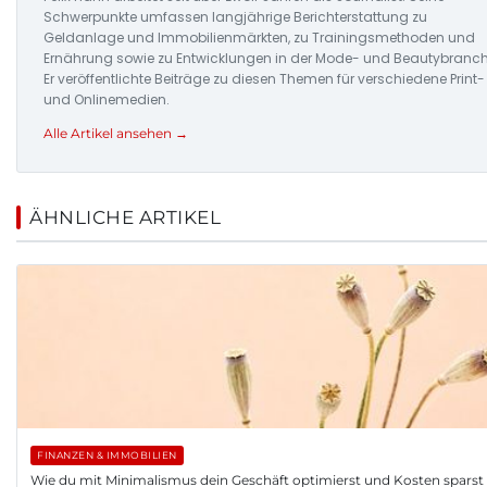
Schwerpunkte umfassen langjährige Berichterstattung zu
Geldanlage und Immobilienmärkten, zu Trainingsmethoden und
Ernährung sowie zu Entwicklungen in der Mode- und Beautybranch
Er veröffentlichte Beiträge zu diesen Themen für verschiedene Print-
und Onlinemedien.
Alle Artikel ansehen →
ÄHNLICHE ARTIKEL
FINANZEN & IMMOBILIEN
Wie du mit Minimalismus dein Geschäft optimierst und Kosten sparst