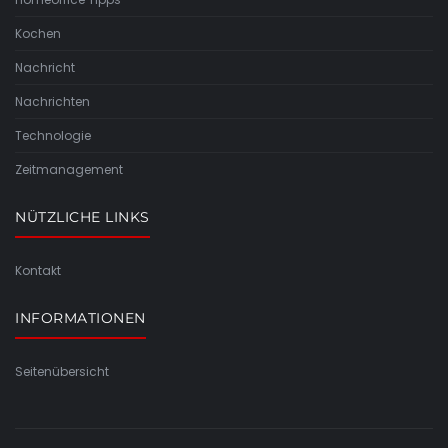
Kochen
Nachricht
Nachrichten
Technologie
Zeitmanagement
NÜTZLICHE LINKS
Kontakt
INFORMATIONEN
Seitenübersicht