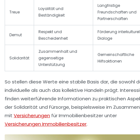
Langfristige
Loyalität und
Treue
Freundschaften und
Beständigkeit
Partnerschaften
Respekt und
Förderung interkulturel
Demut
Bescheidenheit
Dialoge
Zusammenhalt und
Gemeinschaftliche
Solidarität
gegenseitige
Hilfsaktionen
Unterstützung
So stellen diese Werte eine stabile Basis dar, die sowohl 
individuelle als auch das kollektive Handeln prägt. Interess
finden weiterführende Informationen zu praktischen Aspe
der Solidarität und Fürsorge, beispielsweise im Zusamme
mit
Versicherungen
für Immobilienbesitzer unter
Versicherungen Immobilienbesitzer
.