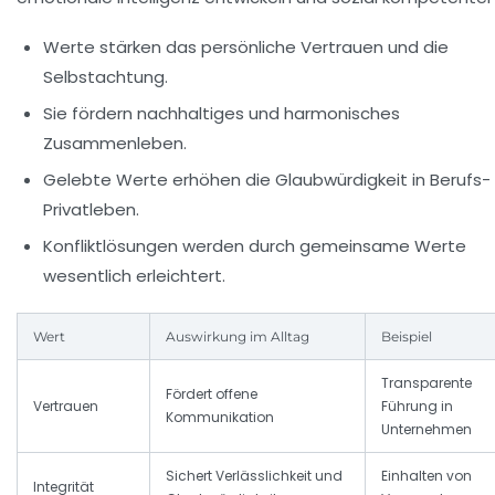
Werte stärken das persönliche Vertrauen und die
Selbstachtung.
Sie fördern nachhaltiges und harmonisches
Zusammenleben.
Gelebte Werte erhöhen die Glaubwürdigkeit in Berufs-
Privatleben.
Konfliktlösungen werden durch gemeinsame Werte
wesentlich erleichtert.
Wert
Auswirkung im Alltag
Beispiel
Transparente
Fördert offene
Vertrauen
Führung in
Kommunikation
Unternehmen
Sichert Verlässlichkeit und
Einhalten von
Integrität